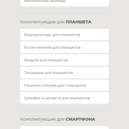
Вентиляторы (кулеры)
Комплектующие для
ПЛАНШЕТА
Аккумуляторы для планшетов
Блоки питания для планшетов
Модули для планшетов
Тачскрины для планшетов
Разъемы питания для планшетов
Шлейфы и запчасти для планшетов
Комплектующие для
СМАРТФОНА