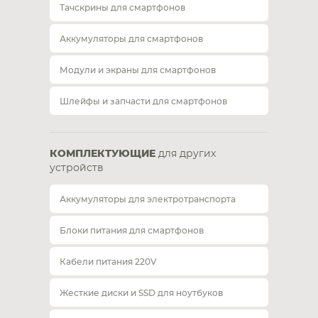
Тачскрины для смартфонов
Аккумуляторы для смартфонов
Модули и экраны для смартфонов
Шлейфы и запчасти для смартфонов
КОМПЛЕКТУЮЩИЕ
для других
устройств
Аккумуляторы для электротранспорта
Блоки питания для смартфонов
Кабели питания 220V
Жесткие диски и SSD для ноутбуков