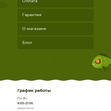
Оплата
Гарантия
О магазине
Блог
График работы
Пн-Вс:
9:00-21:00
оформление