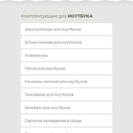
Комплектующие для
НОУТБУКА
Аккумуляторы для ноутбуков
Блоки питания для ноутбуков
Клавиатуры
Петли для ноутбуков
Разъемы питания для ноутбуков
Тачскрины для ноутбуков
Шлейфы для ноутбуков
Системы охлаждения в сборе