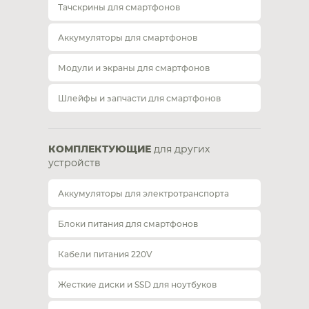
Тачскрины для смартфонов
Аккумуляторы для смартфонов
Модули и экраны для смартфонов
Шлейфы и запчасти для смартфонов
КОМПЛЕКТУЮЩИЕ
для других
устройств
Аккумуляторы для электротранспорта
Блоки питания для смартфонов
Кабели питания 220V
Жесткие диски и SSD для ноутбуков