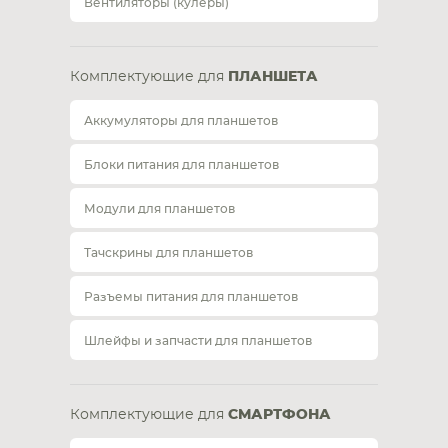
Вентиляторы (кулеры)
Комплектующие для
ПЛАНШЕТА
Аккумуляторы для планшетов
Блоки питания для планшетов
Модули для планшетов
Тачскрины для планшетов
Разъемы питания для планшетов
Шлейфы и запчасти для планшетов
Комплектующие для
СМАРТФОНА