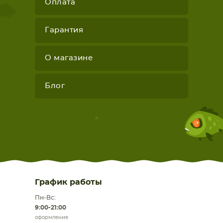
Оплата
Гарантия
О магазине
Блог
График работы
Пн-Вс:
9:00-21:00
оформление