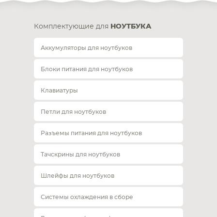
Комплектующие для
НОУТБУКА
Аккумуляторы для ноутбуков
Блоки питания для ноутбуков
Клавиатуры
Петли для ноутбуков
Разъемы питания для ноутбуков
Тачскрины для ноутбуков
Шлейфы для ноутбуков
Системы охлаждения в сборе