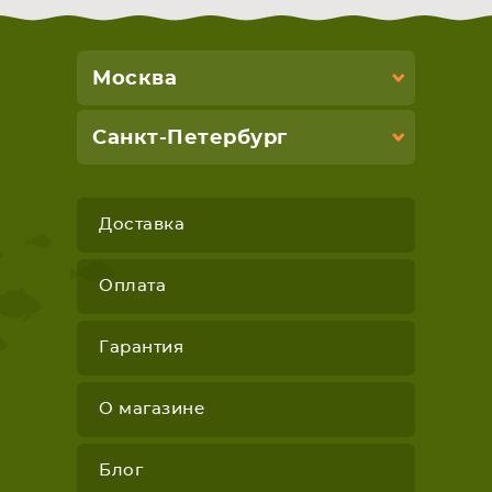
Москва
Санкт-Петербург
Доставка
Оплата
Гарантия
О магазине
Блог