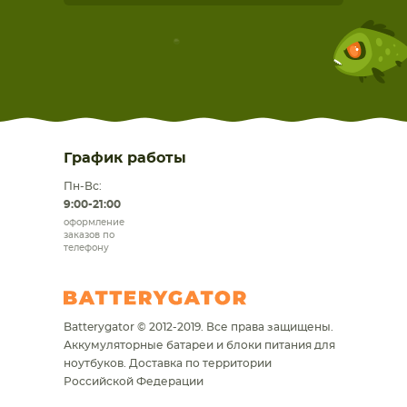
График работы
Пн-Вс:
9:00-21:00
оформление
заказов по
телефону
Batterygator © 2012-2019. Все права защищены.
Аккумуляторные батареи и блоки питания для
ноутбуков.
Доставка по территории
Российской Федерации