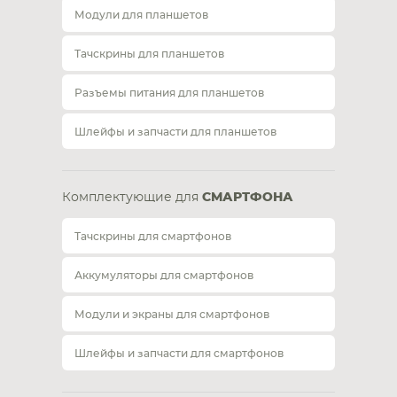
Модули для планшетов
Тачскрины для планшетов
Разъемы питания для планшетов
Шлейфы и запчасти для планшетов
Комплектующие для
СМАРТФОНА
Тачскрины для смартфонов
Аккумуляторы для смартфонов
Модули и экраны для смартфонов
Шлейфы и запчасти для смартфонов