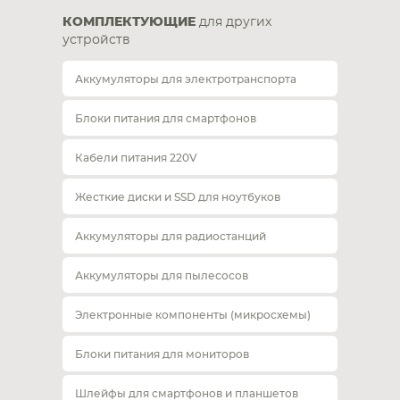
КОМПЛЕКТУЮЩИЕ
для других
устройств
Аккумуляторы для электротранспорта
Блоки питания для смартфонов
Кабели питания 220V
Жесткие диски и SSD для ноутбуков
Аккумуляторы для радиостанций
Аккумуляторы для пылесосов
Электронные компоненты (микросхемы)
Блоки питания для мониторов
Шлейфы для смартфонов и планшетов