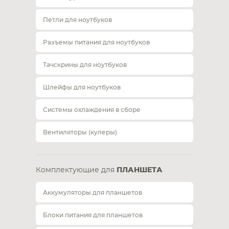
Петли для ноутбуков
Разъемы питания для ноутбуков
Тачскрины для ноутбуков
Шлейфы для ноутбуков
Системы охлаждения в сборе
Вентиляторы (кулеры)
Комплектующие для
ПЛАНШЕТА
Аккумуляторы для планшетов
Блоки питания для планшетов