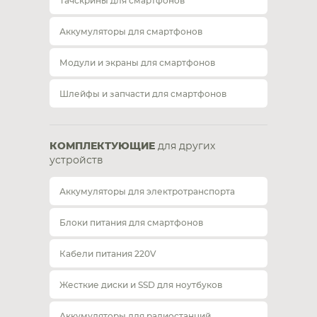
Тачскрины для смартфонов
Аккумуляторы для смартфонов
Модули и экраны для смартфонов
Шлейфы и запчасти для смартфонов
КОМПЛЕКТУЮЩИЕ
для других
устройств
Аккумуляторы для электротранспорта
Блоки питания для смартфонов
Кабели питания 220V
Жесткие диски и SSD для ноутбуков
Аккумуляторы для радиостанций