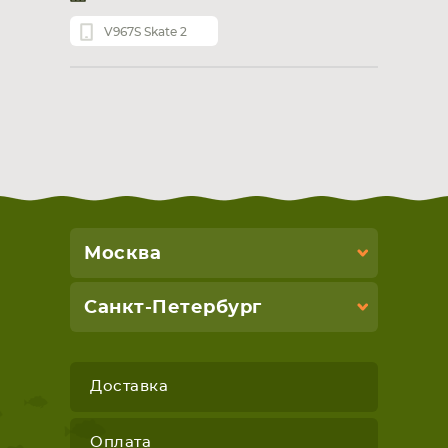
V967S Skate 2
Москва
Санкт-Петербург
Доставка
Оплата