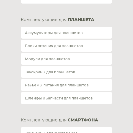
Комплектующие для
ПЛАНШЕТА
Аккумуляторы для планшетов
Блоки питания для планшетов
Модули для планшетов
Тачскрины для планшетов
Разъемы питания для планшетов
Шлейфы и запчасти для планшетов
Комплектующие для
СМАРТФОНА