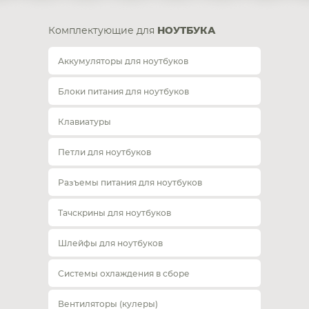
Комплектующие для
НОУТБУКА
Аккумуляторы для ноутбуков
Блоки питания для ноутбуков
Клавиатуры
Петли для ноутбуков
Разъемы питания для ноутбуков
Тачскрины для ноутбуков
Шлейфы для ноутбуков
Системы охлаждения в сборе
Вентиляторы (кулеры)