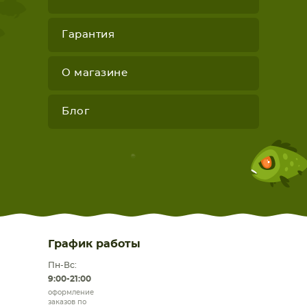
Гарантия
О магазине
Блог
График работы
Пн-Вс:
9:00-21:00
оформление
заказов по