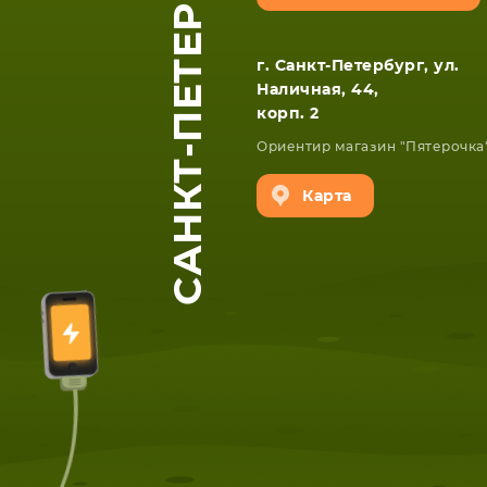
САНКТ-ПЕТЕРБУРГ
г. Санкт-Петербург, ул.
Наличная, 44,
корп. 2
Ориентир магазин "Пятерочка
Карта
ЕТА
СМАРТФОНА