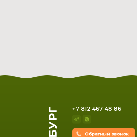
+7 812 467 48 86
Обратный звонок