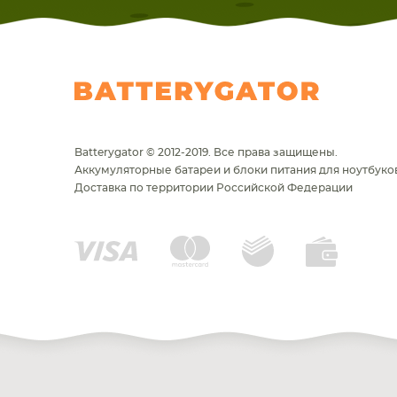
Batterygator © 2012-2019. Все права защищены.
Аккумуляторные батареи и блоки питания для ноутбуков
Доставка по территории Российской Федерации