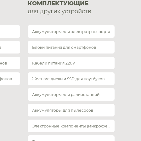
КОМПЛЕКТУЮЩИЕ
для других устройств
Аккумуляторы для электротранспорта
в
Блоки питания для смартфонов
нов
Кабели питания 220V
тфонов
Жесткие диски и SSD для ноутбуков
Аккумуляторы для радиостанций
Аккумуляторы для пылесосов
Электронные компоненты (микросхемы)