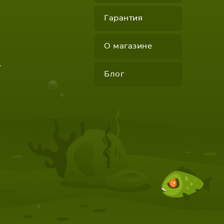
Гарантия
О магазине
"
Блог
КОМПЛЕКТУЮЩИЕ