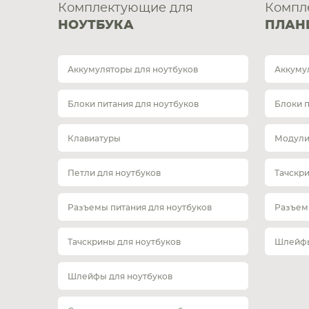
Комплектующие для
Компл
НОУТБУКА
ПЛАН
Аккумуляторы для ноутбуков
Аккуму
Блоки питания для ноутбуков
Блоки 
Клавиатуры
Модули
Петли для ноутбуков
Тачскр
Разъемы питания для ноутбуков
Разъем
Тачскрины для ноутбуков
Шлейфы
Шлейфы для ноутбуков