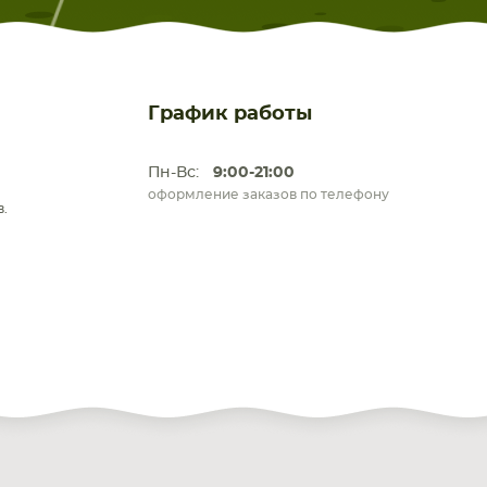
График работы
Пн-Вс:
9:00-21:00
оформление заказов по телефону
.