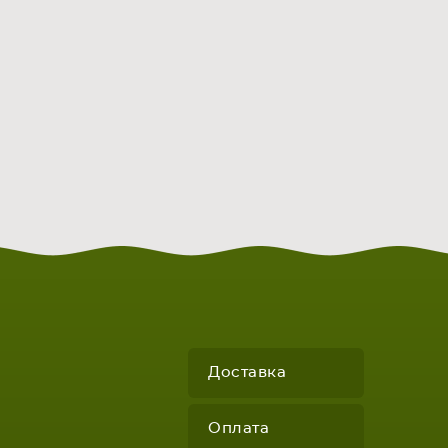
Доставка
Оплата