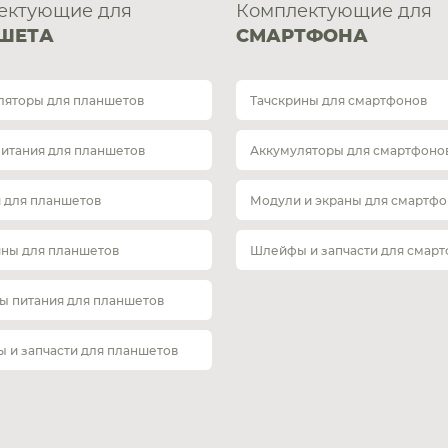
ектующие для
Комплектующие для
ШЕТА
СМАРТФОНА
ляторы для планшетов
Тачскрины для смартфонов
питания для планшетов
Аккумуляторы для смартфоно
 для планшетов
Модули и экраны для смартфо
ины для планшетов
Шлейфы и запчасти для смар
ы питания для планшетов
 и запчасти для планшетов