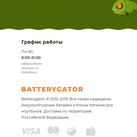
График работы
Пн-Вс:
9:00-21:00
оформление
заказов по
телефону
Batterygator © 2012-2019. Все права защищены.
Аккумуляторные батареи и блоки питания для
ноутбуков.
Доставка по территории
Российской Федерации