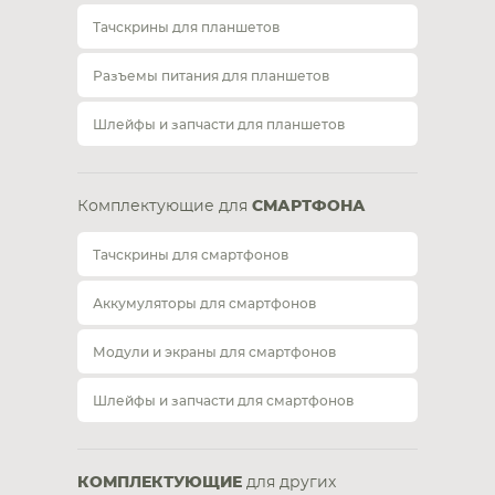
Тачскрины для планшетов
Разъемы питания для планшетов
Шлейфы и запчасти для планшетов
Комплектующие для
СМАРТФОНА
Тачскрины для смартфонов
Аккумуляторы для смартфонов
Модули и экраны для смартфонов
Шлейфы и запчасти для смартфонов
КОМПЛЕКТУЮЩИЕ
для других