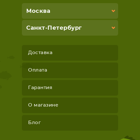
Москва
Санкт-Петербург
Доставка
Оплата
Гарантия
О магазине
Блог