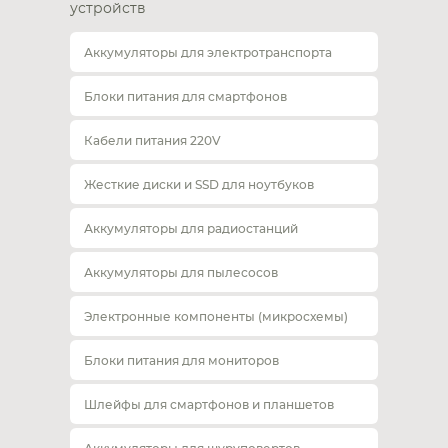
устройств
Аккумуляторы для электротранспорта
Блоки питания для смартфонов
Кабели питания 220V
Жесткие диски и SSD для ноутбуков
Аккумуляторы для радиостанций
Аккумуляторы для пылесосов
Электронные компоненты (микросхемы)
Блоки питания для мониторов
Шлейфы для смартфонов и планшетов