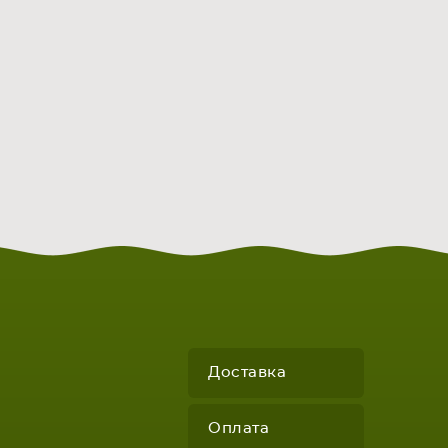
Доставка
Оплата