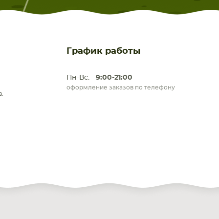
График работы
Пн-Вс:
9:00-21:00
оформление заказов по телефону
.