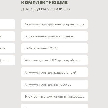
КОМПЛЕКТУЮЩИЕ
для других устройств
Аккумуляторы для электротранспорта
в
Блоки питания для смартфонов
нов
Кабели питания 220V
тфонов
Жесткие диски и SSD для ноутбуков
Аккумуляторы для радиостанций
Аккумуляторы для пылесосов
Электронные компоненты (микросхемы)