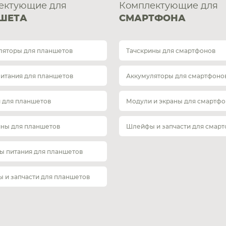
ектующие для
Комплектующие для
ШЕТА
СМАРТФОНА
ляторы для планшетов
Тачскрины для смартфонов
питания для планшетов
Аккумуляторы для смартфоно
 для планшетов
Модули и экраны для смартфо
ины для планшетов
Шлейфы и запчасти для смар
ы питания для планшетов
 и запчасти для планшетов