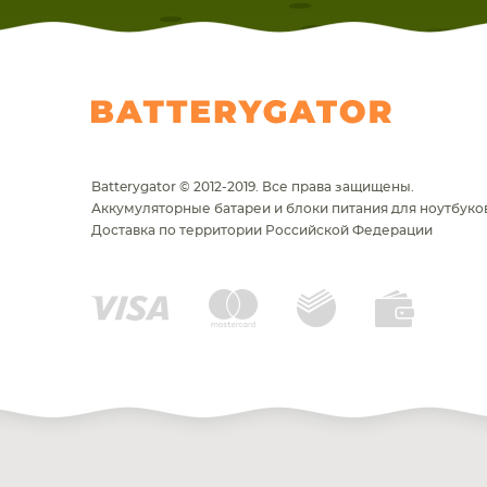
Batterygator © 2012-2019. Все права защищены.
Аккумуляторные батареи и блоки питания для ноутбуков
Доставка по территории Российской Федерации