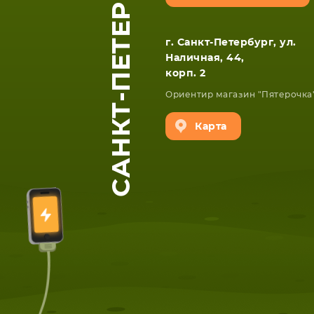
САНКТ-ПЕТЕРБУРГ
г. Санкт-Петербург, ул.
Наличная, 44,
корп. 2
Ориентир магазин "Пятерочка
Карта
ЕТА
СМАРТФОНА