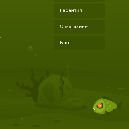
Гарантия
О магазине
"
Блог
КОМПЛЕКТУЮЩИЕ