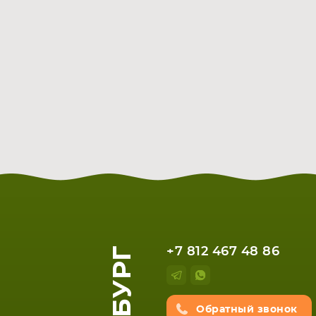
+7 812 467 48 86
Обратный звонок