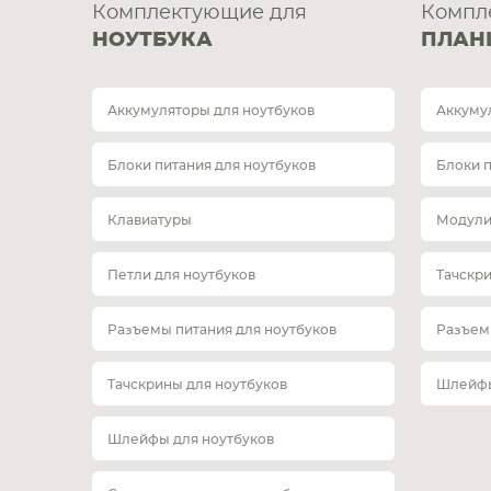
Комплектующие для
Компл
НОУТБУКА
ПЛАН
Аккумуляторы для ноутбуков
Аккуму
Блоки питания для ноутбуков
Блоки 
Клавиатуры
Модули
Петли для ноутбуков
Тачскр
Разъемы питания для ноутбуков
Разъем
Тачскрины для ноутбуков
Шлейфы
Шлейфы для ноутбуков