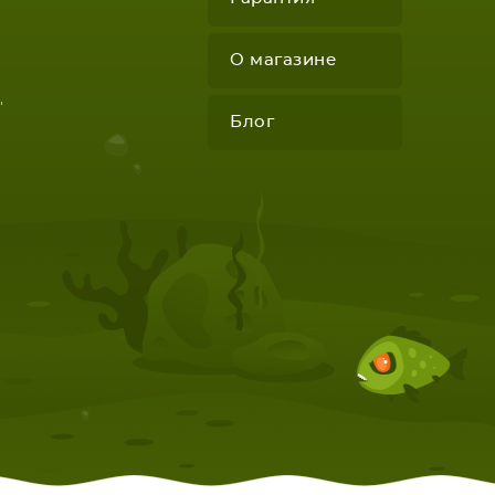
О магазине
"
Блог
КОМПЛЕКТУЮЩИЕ