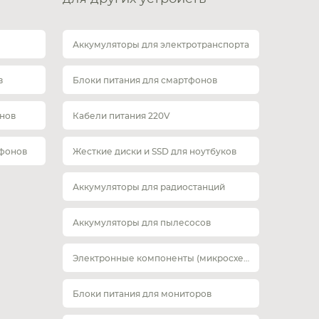
Аккумуляторы для электротранспорта
в
Блоки питания для смартфонов
нов
Кабели питания 220V
тфонов
Жесткие диски и SSD для ноутбуков
Аккумуляторы для радиостанций
Аккумуляторы для пылесосов
Электронные компоненты (микросхемы)
Блоки питания для мониторов