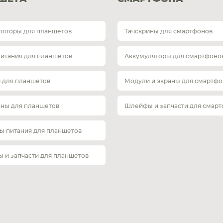
ляторы для планшетов
Тачскрины для смартфонов
питания для планшетов
Аккумуляторы для смартфоно
 для планшетов
Модули и экраны для смартфо
ины для планшетов
Шлейфы и запчасти для смар
ы питания для планшетов
 и запчасти для планшетов