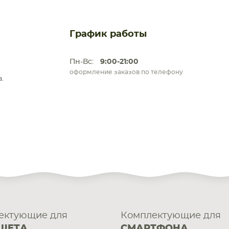
График работы
Пн-Вс:
9:00-21:00
оформление заказов по телефону
.
ектующие для
Комплектующие для
ШЕТА
СМАРТФОНА