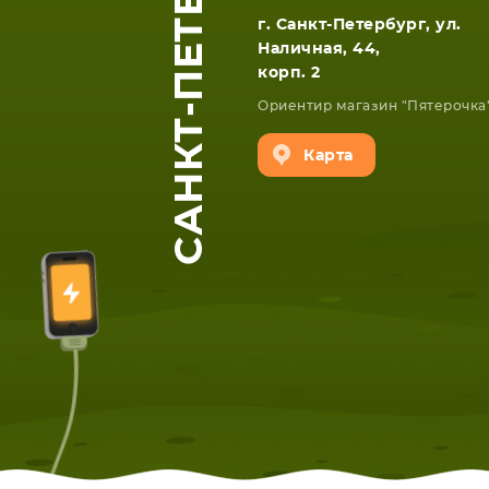
САНКТ-ПЕТЕРБУРГ
г. Санкт-Петербург, ул.
Наличная, 44,
корп. 2
Ориентир магазин "Пятерочка
Карта
ЕТА
СМАРТФОНА