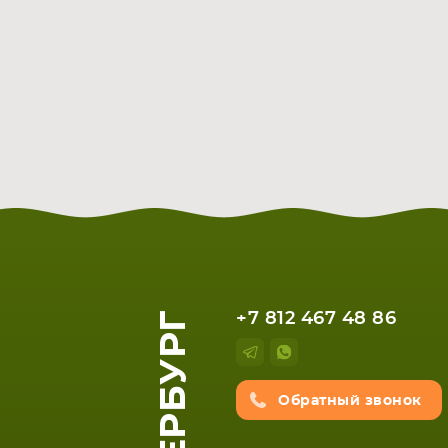
+7 812 467 48 86
Обратный звонок