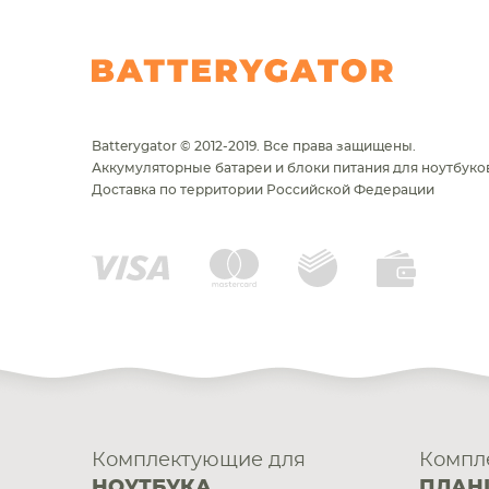
Batterygator © 2012-2019. Все права защищены.
Аккумуляторные батареи и блоки питания для ноутбуков
Доставка по территории Российской Федерации
Комплектующие для
Компл
НОУТБУКА
ПЛАН