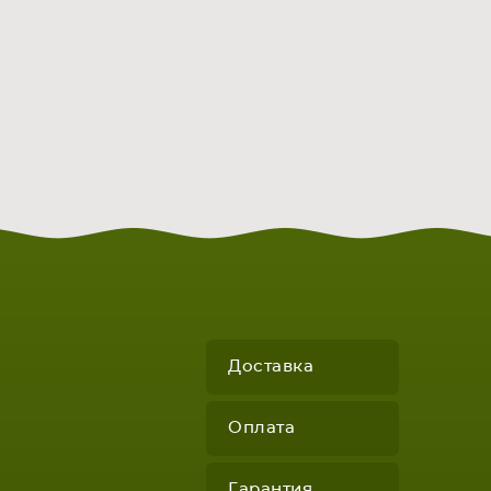
Доставка
Оплата
Гарантия