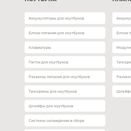
Аккумуляторы для ноутбуков
Аккуму
Блоки питания для ноутбуков
Блоки 
Клавиатуры
Модули
Петли для ноутбуков
Тачскр
Разъемы питания для ноутбуков
Разъем
Тачскрины для ноутбуков
Шлейфы
Шлейфы для ноутбуков
Системы охлаждения в сборе