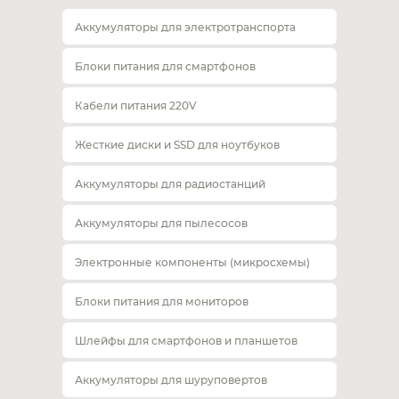
Аккумуляторы для электротранспорта
Блоки питания для смартфонов
Кабели питания 220V
Жесткие диски и SSD для ноутбуков
Аккумуляторы для радиостанций
Аккумуляторы для пылесосов
Электронные компоненты (микросхемы)
Блоки питания для мониторов
Шлейфы для смартфонов и планшетов
Аккумуляторы для шуруповертов