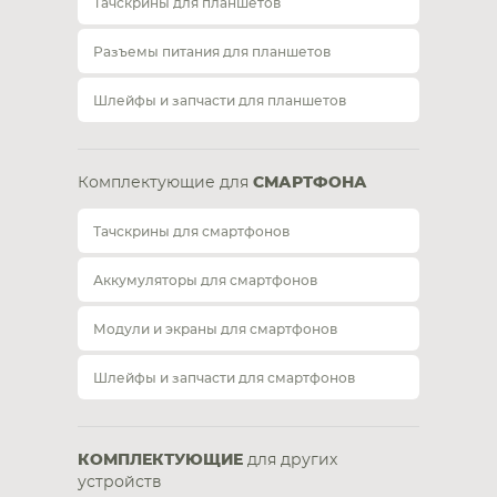
Тачскрины для планшетов
Разъемы питания для планшетов
Шлейфы и запчасти для планшетов
Комплектующие для
СМАРТФОНА
Тачскрины для смартфонов
Аккумуляторы для смартфонов
Модули и экраны для смартфонов
Шлейфы и запчасти для смартфонов
КОМПЛЕКТУЮЩИЕ
для других
устройств