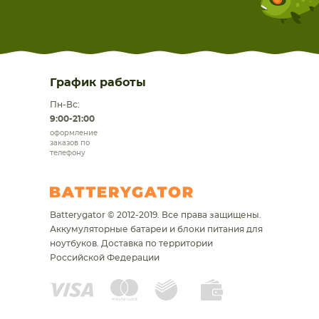
График работы
Пн-Вс:
9:00-21:00
оформление
заказов по
телефону
Batterygator © 2012-2019. Все права защищены.
Аккумуляторные батареи и блоки питания для
ноутбуков.
Доставка по территории
Российской Федерации