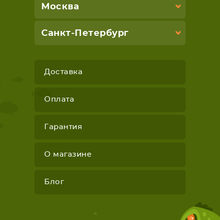
Москва
Санкт-Петербург
Доставка
Оплата
Гарантия
О магазине
Блог