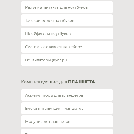
Разъемы питания для ноутбуков
Тачскрины для ноутбуков
Шлейфы для ноутбуков
Системы охлаждения в сборе
Вентиляторы (кулеры)
Комплектующие для
ПЛАНШЕТА
Аккумуляторы для планшетов
Блоки питания для планшетов
Модули для планшетов