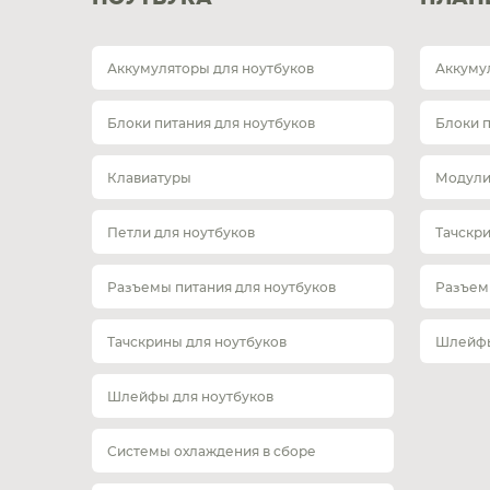
Аккумуляторы для ноутбуков
Аккуму
Блоки питания для ноутбуков
Блоки 
Клавиатуры
Модули
Петли для ноутбуков
Тачскр
Разъемы питания для ноутбуков
Разъем
Тачскрины для ноутбуков
Шлейфы
Шлейфы для ноутбуков
Системы охлаждения в сборе