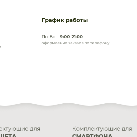
График работы
Пн-Вс:
9:00-21:00
оформление заказов по телефону
.
ектующие для
Комплектующие для
ШЕТА
СМАРТФОНА