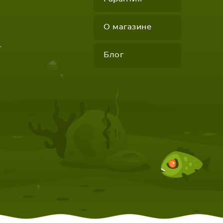
О магазине
"
Блог
КОМПЛЕКТУЮЩИЕ