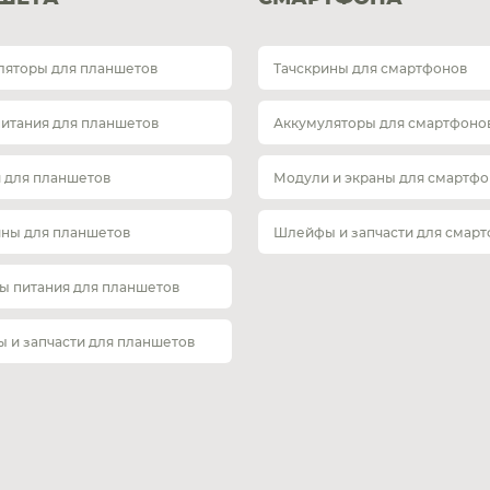
ляторы для планшетов
Тачскрины для смартфонов
питания для планшетов
Аккумуляторы для смартфоно
 для планшетов
Модули и экраны для смартфо
ины для планшетов
Шлейфы и запчасти для смар
ы питания для планшетов
 и запчасти для планшетов