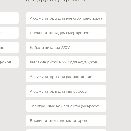
Аккумуляторы для электротранспорта
в
Блоки питания для смартфонов
нов
Кабели питания 220V
тфонов
Жесткие диски и SSD для ноутбуков
Аккумуляторы для радиостанций
Аккумуляторы для пылесосов
Электронные компоненты (микросхемы)
Блоки питания для мониторов