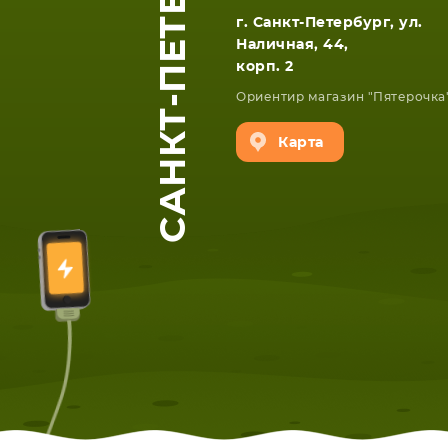
САНКТ-ПЕТЕРБУРГ
г. Санкт-Петербург, ул.
Наличная, 44,
корп. 2
Ориентир магазин "Пятерочка
Карта
ЕТА
СМАРТФОНА