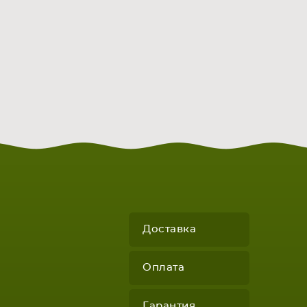
Доставка
Оплата
Гарантия