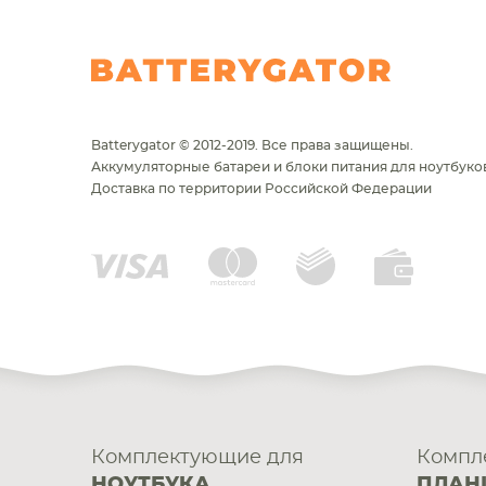
Batterygator © 2012-2019. Все права защищены.
Аккумуляторные батареи и блоки питания для ноутбуков
Доставка по территории Российской Федерации
Комплектующие для
Компл
НОУТБУКА
ПЛАН