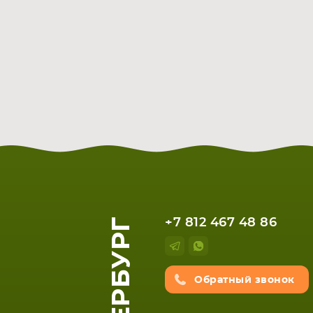
+7 812 467 48 86
Обратный звонок