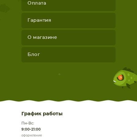
Оплата
Гарантия
О магазине
Блог
График работы
Пн-Вс:
9:00-21:00
оформление