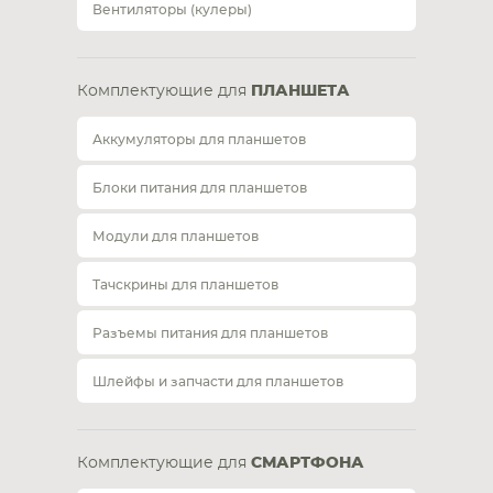
Вентиляторы (кулеры)
Комплектующие для
ПЛАНШЕТА
Аккумуляторы для планшетов
Блоки питания для планшетов
Модули для планшетов
Тачскрины для планшетов
Разъемы питания для планшетов
Шлейфы и запчасти для планшетов
Комплектующие для
СМАРТФОНА