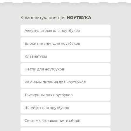
Комплектующие для
НОУТБУКА
Аккумуляторы для ноутбуков
Блоки питания для ноутбуков
Клавиатуры
Петли для ноутбуков
Разъемы питания для ноутбуков
Тачскрины для ноутбуков
Шлейфы для ноутбуков
Системы охлаждения в сборе