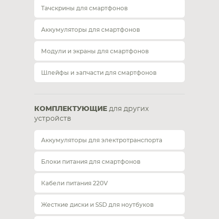
Тачскрины для смартфонов
Аккумуляторы для смартфонов
Модули и экраны для смартфонов
Шлейфы и запчасти для смартфонов
КОМПЛЕКТУЮЩИЕ
для других
устройств
Аккумуляторы для электротранспорта
Блоки питания для смартфонов
Кабели питания 220V
Жесткие диски и SSD для ноутбуков