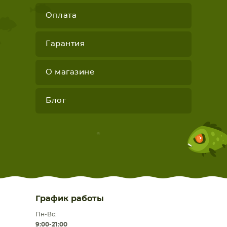
Оплата
Гарантия
О магазине
Блог
График работы
Пн-Вс:
9:00-21:00