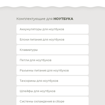
Комплектующие для
НОУТБУКА
Аккумуляторы для ноутбуков
Блоки питания для ноутбуков
Клавиатуры
Петли для ноутбуков
Разъемы питания для ноутбуков
Тачскрины для ноутбуков
Шлейфы для ноутбуков
Системы охлаждения в сборе