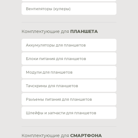
Вентиляторы (кулеры)
Комплектующие для
ПЛАНШЕТА
Аккумуляторы для планшетов
Блоки питания для планшетов
Модули для планшетов
Тачскрины для планшетов
Разъемы питания для планшетов
Шлейфы и запчасти для планшетов
Комплектующие для
СМАРТФОНА