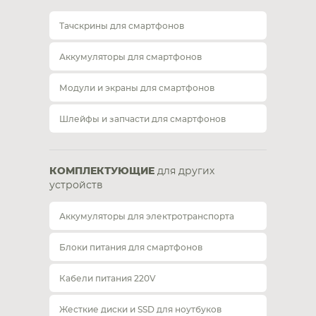
Тачскрины для смартфонов
Аккумуляторы для смартфонов
Модули и экраны для смартфонов
Шлейфы и запчасти для смартфонов
КОМПЛЕКТУЮЩИЕ
для других
устройств
Аккумуляторы для электротранспорта
Блоки питания для смартфонов
Кабели питания 220V
Жесткие диски и SSD для ноутбуков