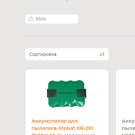
9300
Сортировка
Аккумулятор для
Акку
пылесоса Xrobot XR-210
пыле