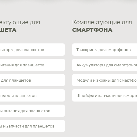
ектующие для
Комплектующие для
ШЕТА
СМАРТФОНА
ляторы для планшетов
Тачскрины для смартфонов
питания для планшетов
Аккумуляторы для смартфоно
 для планшетов
Модули и экраны для смартфо
ины для планшетов
Шлейфы и запчасти для смар
ы питания для планшетов
 и запчасти для планшетов