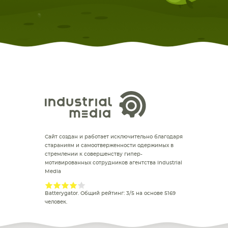
Сайт создан и работает исключительно благодаря
стараниям и самоотверженности одержимых в
стремлении к совершенству гипер-
мотивированных сотрудников агентства Industrial
Media
Batterygator
. Общий рейтинг:
3
/
5
на основе
5169
человек.