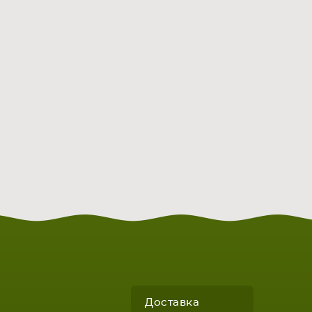
Доставка