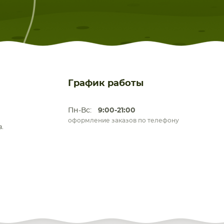
График работы
Пн-Вс:
9:00-21:00
оформление заказов по телефону
.