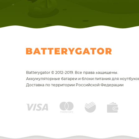
Batterygator © 2012-2019. Все права защищены.
Аккумуляторные батареи и блоки питания для ноутбуков
Доставка по территории Российской Федерации