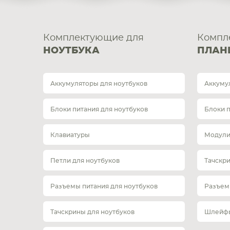
Комплектующие для
Компл
НОУТБУКА
ПЛАН
Аккумуляторы для ноутбуков
Аккуму
Блоки питания для ноутбуков
Блоки 
Клавиатуры
Модули
Петли для ноутбуков
Тачскр
Разъемы питания для ноутбуков
Разъем
Тачскрины для ноутбуков
Шлейфы