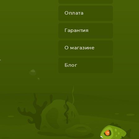
Оплата
Гарантия
О магазине
"
Блог
КОМПЛЕКТУЮЩИЕ