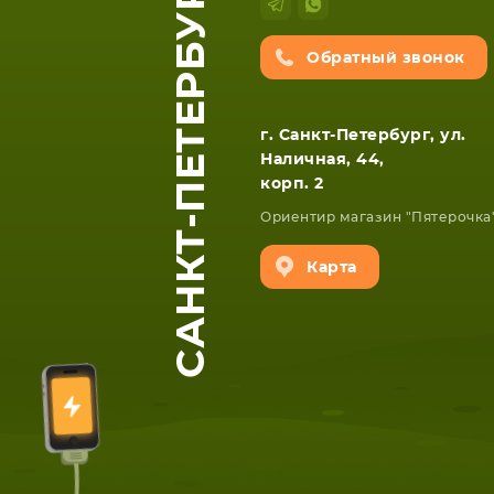
САНКТ-ПЕТЕРБУРГ
Обратный звонок
г. Санкт-Петербург, ул.
Наличная, 44,
корп. 2
Ориентир магазин "Пятерочка
Карта
ЕТА
СМАРТФОНА