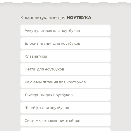
Комплектующие для
НОУТБУКА
Аккумуляторы для ноутбуков
Блоки питания для ноутбуков
Клавиатуры
Петли для ноутбуков
Разъемы питания для ноутбуков
Тачскрины для ноутбуков
Шлейфы для ноутбуков
Системы охлаждения в сборе