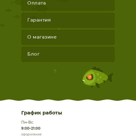
Оплата
Гарантия
О магазине
Блог
График работы
Пн-Вс:
9:00-21:00
оформление