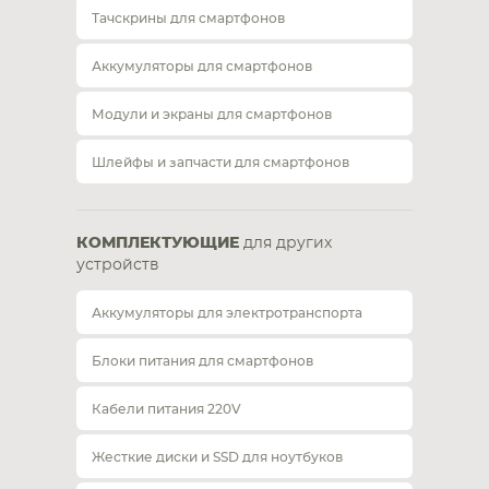
Тачскрины для смартфонов
Аккумуляторы для смартфонов
Модули и экраны для смартфонов
Шлейфы и запчасти для смартфонов
КОМПЛЕКТУЮЩИЕ
для других
устройств
Аккумуляторы для электротранспорта
Блоки питания для смартфонов
Кабели питания 220V
Жесткие диски и SSD для ноутбуков