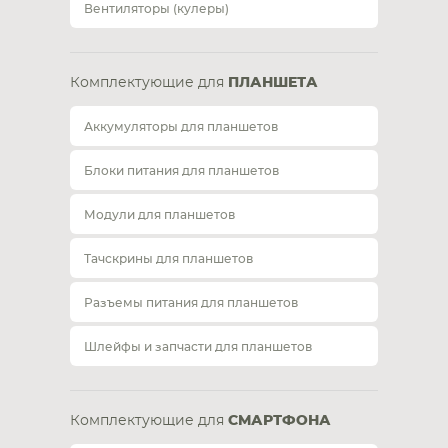
Вентиляторы (кулеры)
Комплектующие для
ПЛАНШЕТА
Аккумуляторы для планшетов
Блоки питания для планшетов
Модули для планшетов
Тачскрины для планшетов
Разъемы питания для планшетов
Шлейфы и запчасти для планшетов
Комплектующие для
СМАРТФОНА