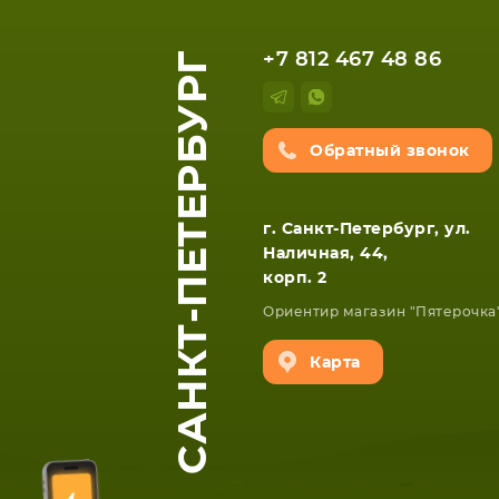
САНКТ-ПЕТЕРБУРГ
+7 812 467 48 86
Обратный звонок
г. Санкт-Петербург, ул.
Наличная, 44,
корп. 2
Ориентир магазин "Пятерочка
Карта