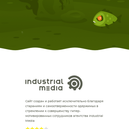
Сайт создан и работает исключительно благодаря
стараниям и самоотверженности одержимых в
стремлении к совершенству гипер-
мотивированных сотрудников агентства Industrial
Media