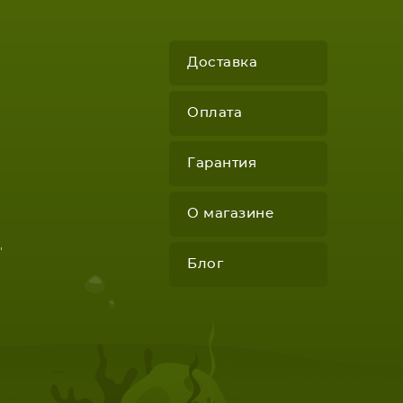
Доставка
Оплата
Гарантия
О магазине
"
Блог
КОМПЛЕКТУЮЩИЕ