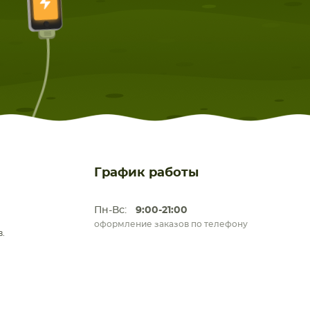
ЕТА
СМАРТФОНА
График работы
Пн-Вс:
9:00-21:00
оформление заказов по телефону
.