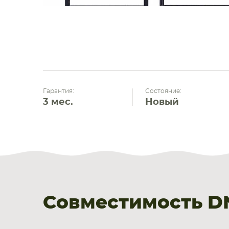
Гарантия:
Состояние:
3 мес.
Новый
Совместимость D