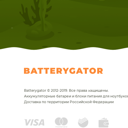
НОУТБУКА
ПЛАНШ
Batterygator © 2012-2019. Все права защищены.
Аккумуляторные батареи и блоки питания для ноутбуков
Доставка по территории Российской Федерации