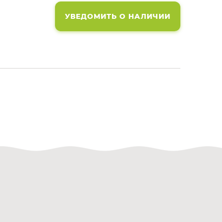
УВЕДОМИТЬ О НАЛИЧИИ