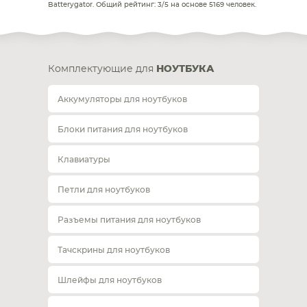
Batterygator
. Общий рейтинг:
3
/
5
на основе
5169
человек.
Комплектующие для
НОУТБУКА
Аккумуляторы для ноутбуков
Блоки питания для ноутбуков
Клавиатуры
Петли для ноутбуков
Разъемы питания для ноутбуков
Тачскрины для ноутбуков
Шлейфы для ноутбуков