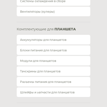
Системы охлаждения в сборе
Вентиляторы (кулеры)
Комплектующие для
ПЛАНШЕТА
Аккумуляторы для планшетов
Блоки питания для планшетов
Модули для планшетов
Тачскрины для планшетов
Разъемы питания для планшетов
Шлейфы и запчасти для планшетов