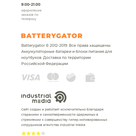
9:00-21:00
оформление
заказов по
телефону
Batterygator © 2012-2019. Все права защищены.
Аккумуляторные батареи и блоки питания для
ноутбуков.
Доставка по территории
Российской Федерации
Сайт создан и работает исключительно благодаря
стараниям и самоотверженности одержимых в
стремлении к совершенству гипер-мотивированных
сотрудников агентства Industrial Media