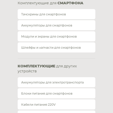
Комплектующие для
СМАРТФОНА
Тачскрины для смартфонов
Аккумуляторы для смартфонов
Модули и экраны для смартфонов
Шлейфы и запчасти для смартфонов
КОМПЛЕКТУЮЩИЕ
для других
устройств
Аккумуляторы для электротранспорта
Блоки питания для смартфонов
Кабели питания 220V