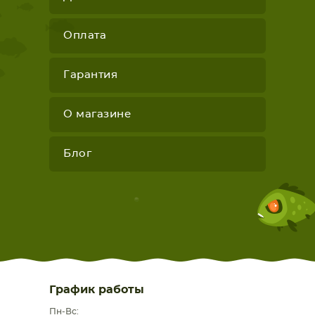
Оплата
Гарантия
О магазине
Блог
График работы
Пн-Вс: