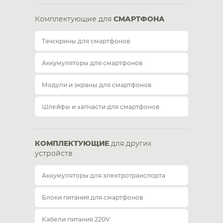
Комплектующие для
СМАРТФОНА
Тачскрины для смартфонов
Аккумуляторы для смартфонов
Модули и экраны для смартфонов
Шлейфы и запчасти для смартфонов
КОМПЛЕКТУЮЩИЕ
для других
устройств
Аккумуляторы для электротранспорта
Блоки питания для смартфонов
Кабели питания 220V