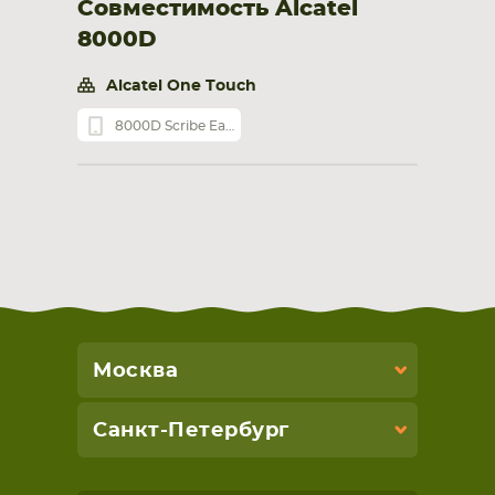
Совместимость Alcatel
8000D
Alcatel One Touch
8000D Scribe Easy
Москва
Санкт-Петербург