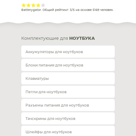
Batterygator
. Общий рейтинг:
3
/
5
на основе
5169
человек.
Комплектующие для
НОУТБУКА
Аккумуляторы для ноутбуков
Блоки питания для ноутбуков
Клавиатуры
Петли для ноутбуков
Разъемы питания для ноутбуков
Тачскрины для ноутбуков
Шлейфы для ноутбуков