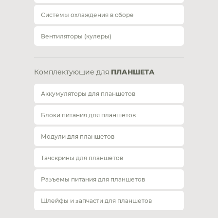
Системы охлаждения в сборе
Вентиляторы (кулеры)
Комплектующие для
ПЛАНШЕТА
Аккумуляторы для планшетов
Блоки питания для планшетов
Модули для планшетов
Тачскрины для планшетов
Разъемы питания для планшетов
Шлейфы и запчасти для планшетов