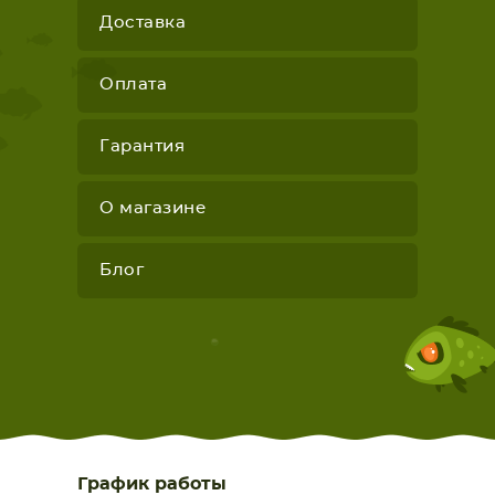
Доставка
Оплата
Гарантия
О магазине
Блог
График работы