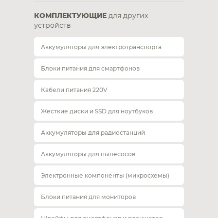
КОМПЛЕКТУЮЩИЕ
для других
устройств
Аккумуляторы для электротранспорта
Блоки питания для смартфонов
Кабели питания 220V
Жесткие диски и SSD для ноутбуков
Аккумуляторы для радиостанций
Аккумуляторы для пылесосов
Электронные компоненты (микросхемы)
Блоки питания для мониторов