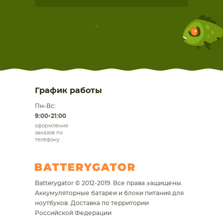
График работы
Пн-Вс:
9:00-21:00
оформление
заказов по
телефону
Batterygator © 2012-2019. Все права защищены.
Аккумуляторные батареи и блоки питания для
ноутбуков.
Доставка по территории
Российской Федерации