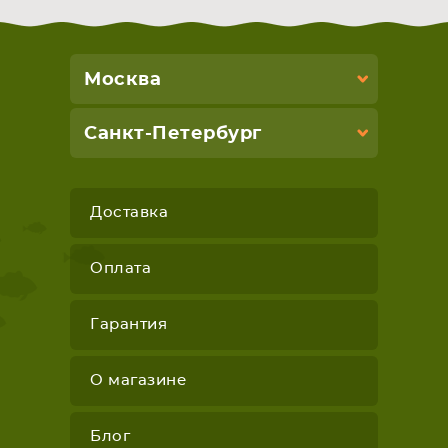
Москва
Санкт-Петербург
Доставка
Оплата
Гарантия
О магазине
Блог