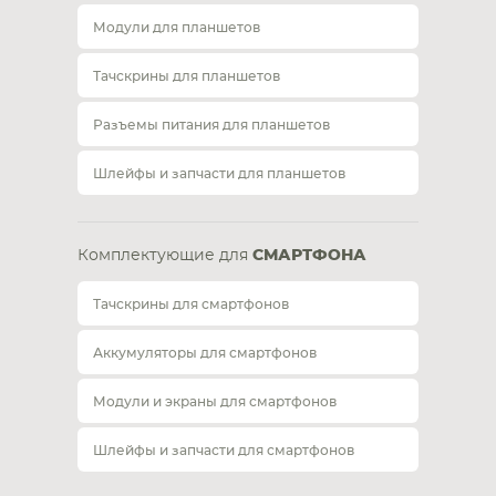
Модули для планшетов
Тачскрины для планшетов
Разъемы питания для планшетов
Шлейфы и запчасти для планшетов
Комплектующие для
СМАРТФОНА
Тачскрины для смартфонов
Аккумуляторы для смартфонов
Модули и экраны для смартфонов
Шлейфы и запчасти для смартфонов