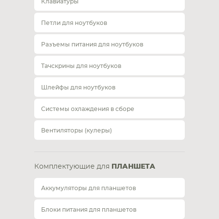
Клавиатуры
Петли для ноутбуков
Разъемы питания для ноутбуков
Тачскрины для ноутбуков
Шлейфы для ноутбуков
Системы охлаждения в сборе
Вентиляторы (кулеры)
Комплектующие для
ПЛАНШЕТА
Аккумуляторы для планшетов
Блоки питания для планшетов