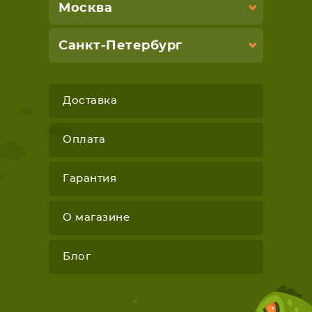
Москва
Санкт-Петербург
Доставка
Оплата
Гарантия
О магазине
Блог