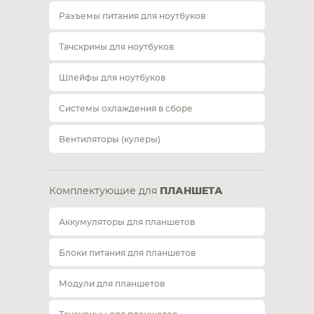
Разъемы питания для ноутбуков
Тачскрины для ноутбуков
Шлейфы для ноутбуков
Системы охлаждения в сборе
Вентиляторы (кулеры)
Комплектующие для
ПЛАНШЕТА
Аккумуляторы для планшетов
Блоки питания для планшетов
Модули для планшетов