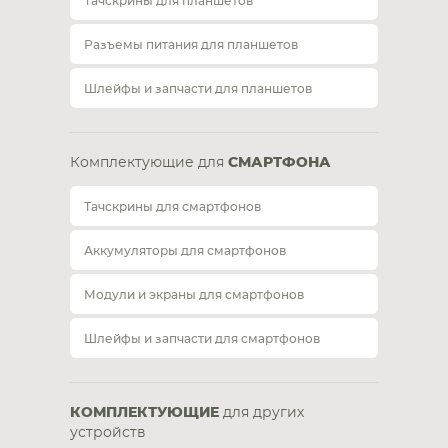
Тачскрины для планшетов
Разъемы питания для планшетов
Шлейфы и запчасти для планшетов
Комплектующие для
СМАРТФОНА
Тачскрины для смартфонов
Аккумуляторы для смартфонов
Модули и экраны для смартфонов
Шлейфы и запчасти для смартфонов
КОМПЛЕКТУЮЩИЕ
для других
устройств