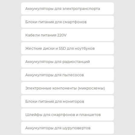
Аккумуляторы для электротранспорта
Блоки питания для смартфонов
Кабели питания 220V
Жесткие диски и SSD для ноутбуков
Аккумуляторы для радиостанций
Аккумуляторы для пылесосов
Электронные компоненты (микросхемы)
Блоки питания для мониторов
Шлейфы для смартфонов и планшетов
Аккумуляторы для шуруповертов