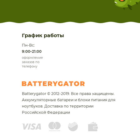
График работы
Пн-Вс:
9:00-21:00
оформление
заказов по
телефону
Batterygator © 2012-2019. Все права защищены.
Аккумуляторные батареи и блоки питания для
ноутбуков.
Доставка по территории
Российской Федерации