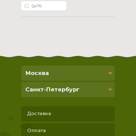
Q470
Москва
Санкт-Петербург
Доставка
Оплата