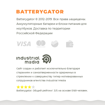
Batterygator © 2012-2019. Все права защищены.
Аккумуляторные батареи и блоки питания для
ноутбуков.
Доставка по территории
Российской Федерации
Сайт создан и работает исключительно благодаря
стараниям и самоотверженности одержимых в
стремлении к совершенству гипер-мотивированных
сотрудников агентства Industrial Media
Batterygator
. Общий рейтинг:
3
/
5
на основе
5169
человек.