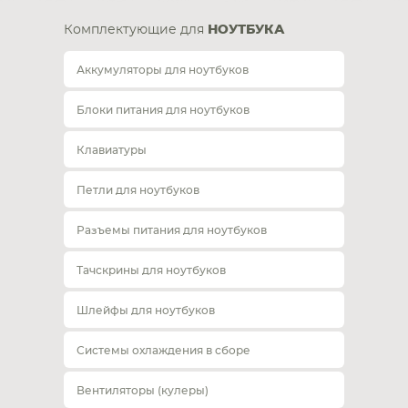
Комплектующие для
НОУТБУКА
Аккумуляторы для ноутбуков
Блоки питания для ноутбуков
Клавиатуры
Петли для ноутбуков
Разъемы питания для ноутбуков
Тачскрины для ноутбуков
Шлейфы для ноутбуков
Системы охлаждения в сборе
Вентиляторы (кулеры)