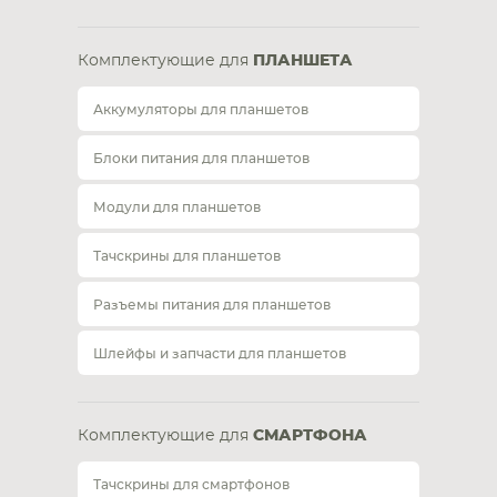
Комплектующие для
ПЛАНШЕТА
Аккумуляторы для планшетов
Блоки питания для планшетов
Модули для планшетов
Тачскрины для планшетов
Разъемы питания для планшетов
Шлейфы и запчасти для планшетов
Комплектующие для
СМАРТФОНА
Тачскрины для смартфонов