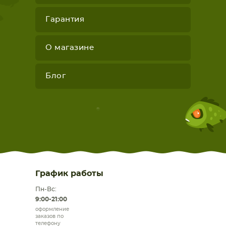
Гарантия
О магазине
Блог
График работы
Пн-Вс:
9:00-21:00
оформление
заказов по
телефону