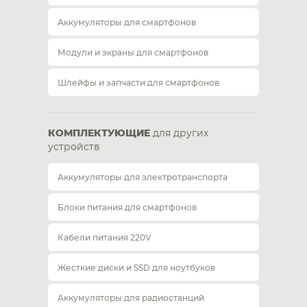
Аккумуляторы для смартфонов
Модули и экраны для смартфонов
Шлейфы и запчасти для смартфонов
КОМПЛЕКТУЮЩИЕ
для других
устройств
Аккумуляторы для электротранспорта
Блоки питания для смартфонов
Кабели питания 220V
Жесткие диски и SSD для ноутбуков
Аккумуляторы для радиостанций