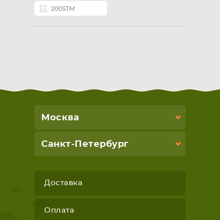
200STM
Москва
Санкт-Петербург
Доставка
Оплата