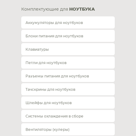
Комплектующие для
НОУТБУКА
Аккумуляторы для ноутбуков
Блоки питания для ноутбуков
Клавиатуры
Петли для ноутбуков
Разъемы питания для ноутбуков
Тачскрины для ноутбуков
Шлейфы для ноутбуков
Системы охлаждения в сборе
Вентиляторы (кулеры)