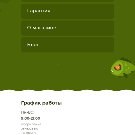
Гарантия
О магазине
Блог
График работы
Пн-Вс:
9:00-21:00
оформление
заказов по
телефону