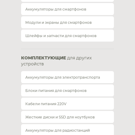
Аккумуляторы для смартфонов
Модули и экраны для смартфонов
Шлейфы и запчасти для смартфонов
КОМПЛЕКТУЮЩИЕ
для других
устройств
Аккумуляторы для электротранспорта
Блоки питания для смартфонов
Кабели питания 220V
Жесткие диски и SSD для ноутбуков
Аккумуляторы для радиостанций