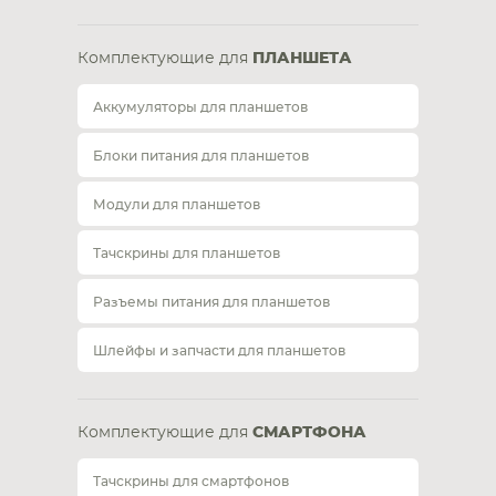
Комплектующие для
ПЛАНШЕТА
Аккумуляторы для планшетов
Блоки питания для планшетов
Модули для планшетов
Тачскрины для планшетов
Разъемы питания для планшетов
Шлейфы и запчасти для планшетов
Комплектующие для
СМАРТФОНА
Тачскрины для смартфонов