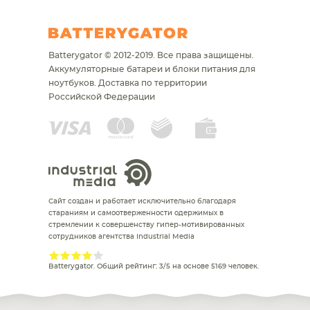
Batterygator © 2012-2019. Все права защищены.
Аккумуляторные батареи и блоки питания для
ноутбуков.
Доставка по территории
Российской Федерации
Сайт создан и работает исключительно благодаря
стараниям и самоотверженности одержимых в
стремлении к совершенству гипер-мотивированных
сотрудников агентства Industrial Media
Batterygator
. Общий рейтинг:
3
/
5
на основе
5169
человек.