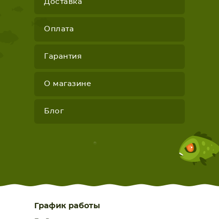
Доставка
Оплата
Гарантия
О магазине
Блог
График работы