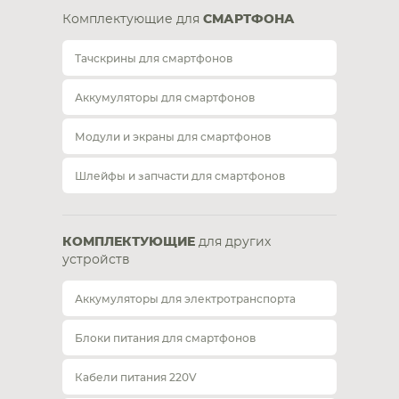
Комплектующие для
СМАРТФОНА
Тачскрины для смартфонов
Аккумуляторы для смартфонов
Модули и экраны для смартфонов
Шлейфы и запчасти для смартфонов
КОМПЛЕКТУЮЩИЕ
для других
устройств
Аккумуляторы для электротранспорта
Блоки питания для смартфонов
Кабели питания 220V