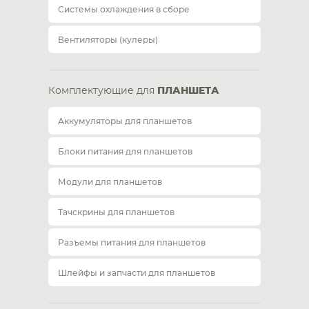
Системы охлаждения в сборе
Вентиляторы (кулеры)
Комплектующие для
ПЛАНШЕТА
Аккумуляторы для планшетов
Блоки питания для планшетов
Модули для планшетов
Тачскрины для планшетов
Разъемы питания для планшетов
Шлейфы и запчасти для планшетов