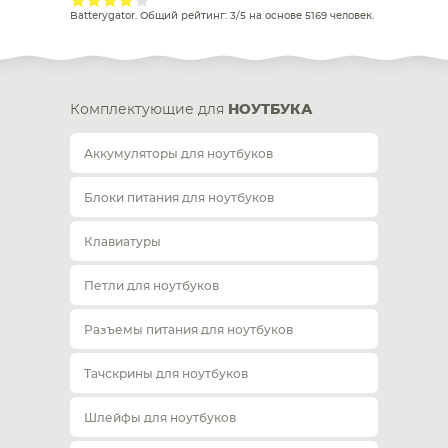
Batterygator
. Общий рейтинг:
3
/
5
на основе
5169
человек.
Комплектующие для
НОУТБУКА
Аккумуляторы для ноутбуков
Блоки питания для ноутбуков
Клавиатуры
Петли для ноутбуков
Разъемы питания для ноутбуков
Тачскрины для ноутбуков
Шлейфы для ноутбуков