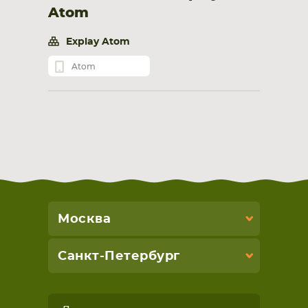
Atom
Explay Atom
Atom
Москва
Санкт-Петербург