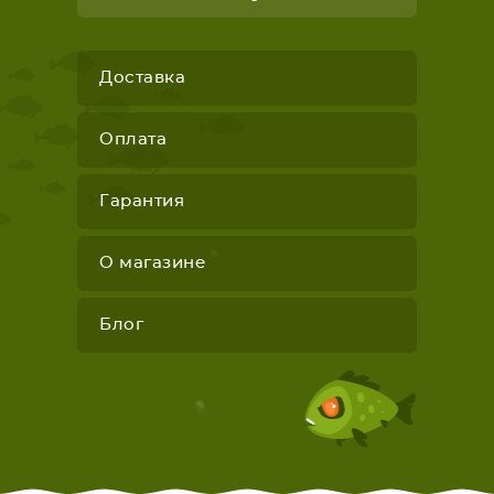
Доставка
Оплата
Гарантия
О магазине
Блог