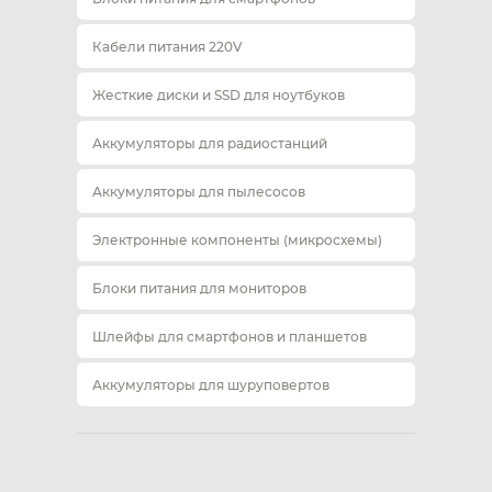
Кабели питания 220V
Жесткие диски и SSD для ноутбуков
Аккумуляторы для радиостанций
Аккумуляторы для пылесосов
Электронные компоненты (микросхемы)
Блоки питания для мониторов
Шлейфы для смартфонов и планшетов
Аккумуляторы для шуруповертов