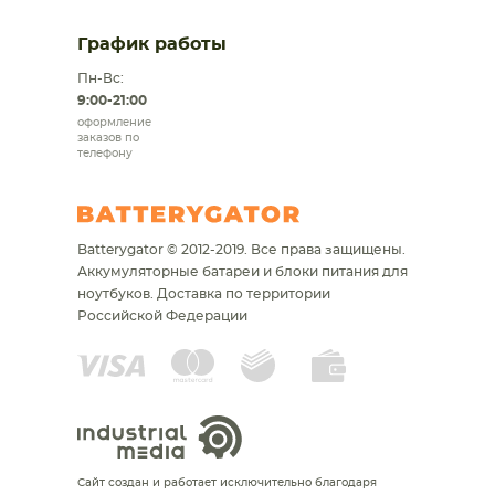
График работы
Пн-Вс:
9:00-21:00
оформление
заказов по
телефону
Batterygator © 2012-2019. Все права защищены.
Аккумуляторные батареи и блоки питания для
ноутбуков.
Доставка по территории
Российской Федерации
Сайт создан и работает исключительно благодаря