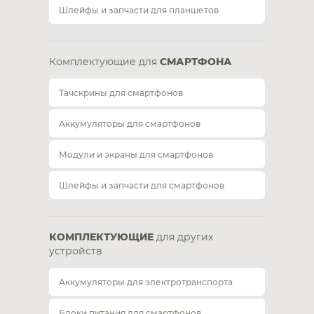
Шлейфы и запчасти для планшетов
Комплектующие для
СМАРТФОНА
Тачскрины для смартфонов
Аккумуляторы для смартфонов
Модули и экраны для смартфонов
Шлейфы и запчасти для смартфонов
КОМПЛЕКТУЮЩИЕ
для других
устройств
Аккумуляторы для электротранспорта
Блоки питания для смартфонов