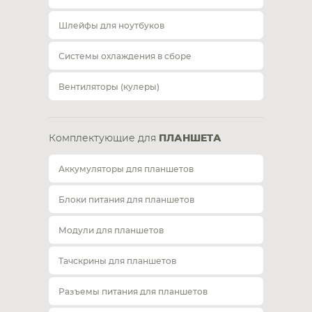
Шлейфы для ноутбуков
Системы охлаждения в сборе
Вентиляторы (кулеры)
Комплектующие для
ПЛАНШЕТА
Аккумуляторы для планшетов
Блоки питания для планшетов
Модули для планшетов
Тачскрины для планшетов
Разъемы питания для планшетов