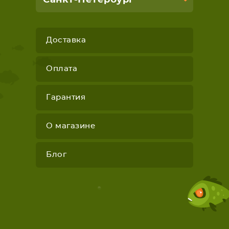
Санкт-Петербург
Доставка
Оплата
Гарантия
О магазине
Блог