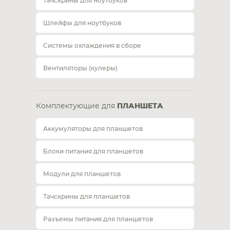
Тачскрины для ноутбуков
Шлейфы для ноутбуков
Системы охлаждения в сборе
Вентиляторы (кулеры)
Комплектующие для
ПЛАНШЕТА
Аккумуляторы для планшетов
Блоки питания для планшетов
Модули для планшетов
Тачскрины для планшетов
Разъемы питания для планшетов