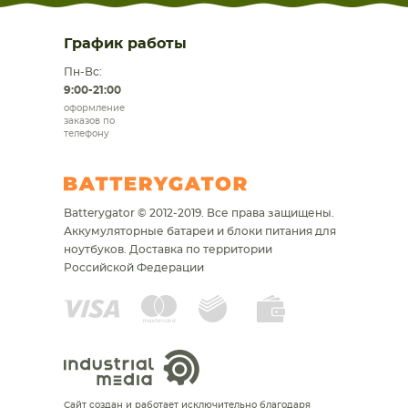
График работы
Пн-Вс:
9:00-21:00
оформление
заказов по
телефону
Batterygator © 2012-2019. Все права защищены.
Аккумуляторные батареи и блоки питания для
ноутбуков.
Доставка по территории
Российской Федерации
Сайт создан и работает исключительно благодаря