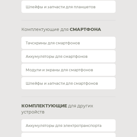
Шлейфы и запчасти для планшетов
Комплектующие для
СМАРТФОНА
Тачскрины для смартфонов
Аккумуляторы для смартфонов
Модули и экраны для смартфонов
Шлейфы и запчасти для смартфонов
КОМПЛЕКТУЮЩИЕ
для других
устройств
Аккумуляторы для электротранспорта