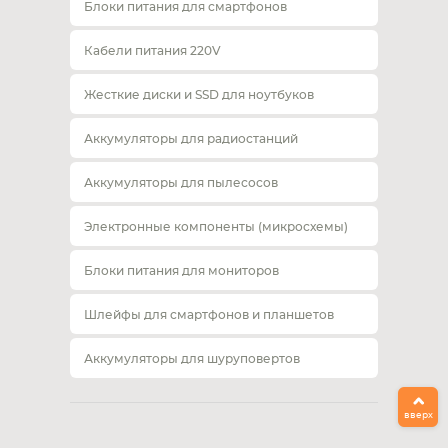
Блоки питания для смартфонов
Кабели питания 220V
Жесткие диски и SSD для ноутбуков
Аккумуляторы для радиостанций
Аккумуляторы для пылесосов
Электронные компоненты (микросхемы)
Блоки питания для мониторов
Шлейфы для смартфонов и планшетов
Аккумуляторы для шуруповертов
вверх