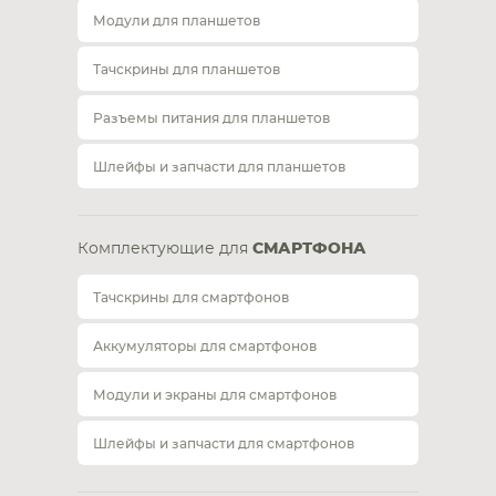
Модули для планшетов
Тачскрины для планшетов
Разъемы питания для планшетов
Шлейфы и запчасти для планшетов
Комплектующие для
СМАРТФОНА
Тачскрины для смартфонов
Аккумуляторы для смартфонов
Модули и экраны для смартфонов
Шлейфы и запчасти для смартфонов