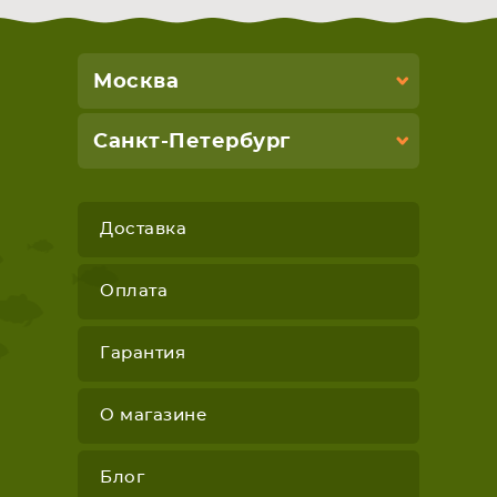
Москва
Санкт-Петербург
Доставка
Оплата
Гарантия
О магазине
Блог