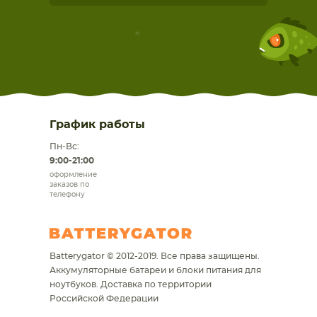
График работы
Пн-Вс:
9:00-21:00
оформление
заказов по
телефону
Batterygator © 2012-2019. Все права защищены.
Аккумуляторные батареи и блоки питания для
ноутбуков.
Доставка по территории
Российской Федерации