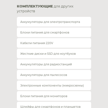
КОМПЛЕКТУЮЩИЕ
для других
устройств
Аккумуляторы для электротранспорта
Блоки питания для смартфонов
Кабели питания 220V
Жесткие диски и SSD для ноутбуков
Аккумуляторы для радиостанций
Аккумуляторы для пылесосов
Электронные компоненты (микросхемы)
Блоки питания для мониторов
Шлейфы для смартфонов и планшетов