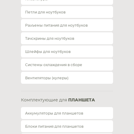
Петли для ноутбуков
Разъемы питания для ноутбуков
Тачскрины для ноутбуков
Шлейфы для ноутбуков
Системы охлаждения в сборе
Вентиляторы (кулеры)
Комплектующие для
ПЛАНШЕТА
Аккумуляторы для планшетов
Блоки питания для планшетов