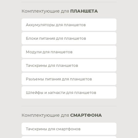
Комплектующие для
ПЛАНШЕТА
Аккумуляторы для планшетов
Блоки питания для планшетов
Модули для планшетов
Тачскрины для планшетов
Разъемы питания для планшетов
Шлейфы и запчасти для планшетов
Комплектующие для
СМАРТФОНА
Тачскрины для смартфонов