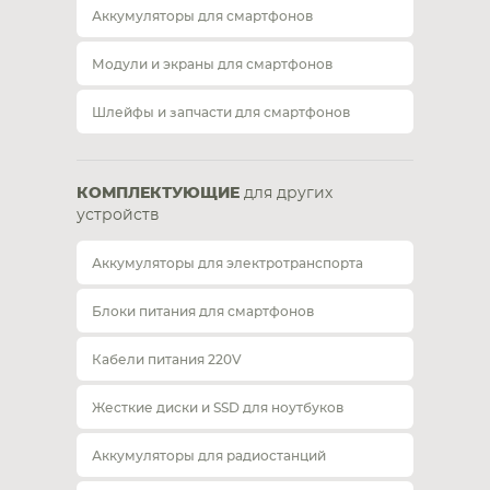
Аккумуляторы для смартфонов
Модули и экраны для смартфонов
Шлейфы и запчасти для смартфонов
КОМПЛЕКТУЮЩИЕ
для других
устройств
Аккумуляторы для электротранспорта
Блоки питания для смартфонов
Кабели питания 220V
Жесткие диски и SSD для ноутбуков
Аккумуляторы для радиостанций