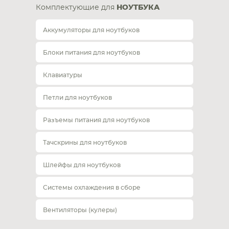
Комплектующие для
НОУТБУКА
Аккумуляторы для ноутбуков
Блоки питания для ноутбуков
Клавиатуры
Петли для ноутбуков
Разъемы питания для ноутбуков
Тачскрины для ноутбуков
Шлейфы для ноутбуков
Системы охлаждения в сборе
Вентиляторы (кулеры)