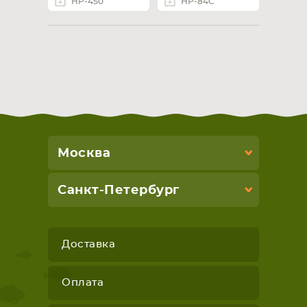
НР-450
НР-84С
Москва
Санкт-Петербург
Доставка
Оплата