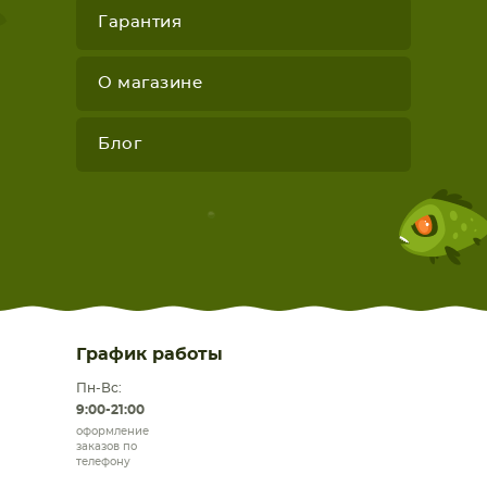
Гарантия
О магазине
Блог
График работы
Пн-Вс:
9:00-21:00
оформление
заказов по
телефону