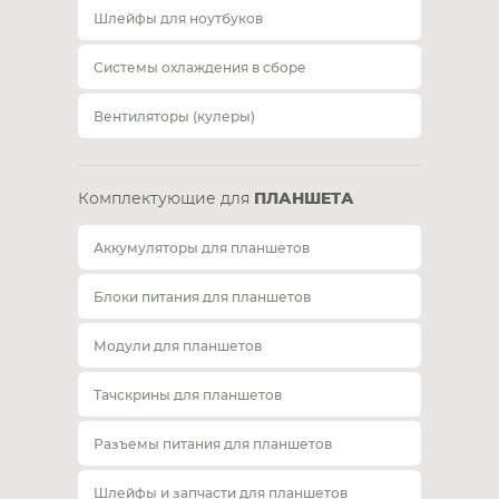
Шлейфы для ноутбуков
Системы охлаждения в сборе
Вентиляторы (кулеры)
Комплектующие для
ПЛАНШЕТА
Аккумуляторы для планшетов
Блоки питания для планшетов
Модули для планшетов
Тачскрины для планшетов
Разъемы питания для планшетов
Шлейфы и запчасти для планшетов