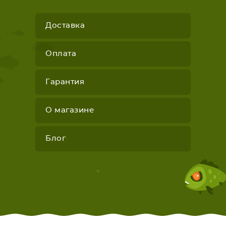
Доставка
Оплата
Гарантия
О магазине
Блог