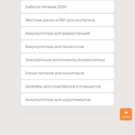
Кабели питания 220V
Жесткие диски и SSD для ноутбуков
Аккумуляторы для радиостанций
Аккумуляторы для пылесосов
Электронные компоненты (микросхемы)
Блоки питания для мониторов
Шлейфы для смартфонов и планшетов
Аккумуляторы для шуруповертов
вверх