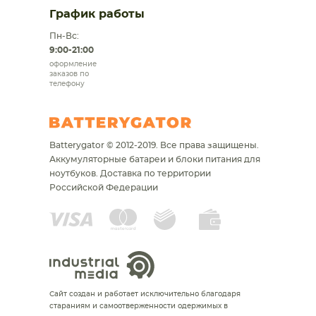
График работы
Пн-Вс:
9:00-21:00
оформление
заказов по
телефону
Batterygator © 2012-2019. Все права защищены.
Аккумуляторные батареи и блоки питания для
ноутбуков.
Доставка по территории
Российской Федерации
Сайт создан и работает исключительно благодаря
стараниям и самоотверженности одержимых в