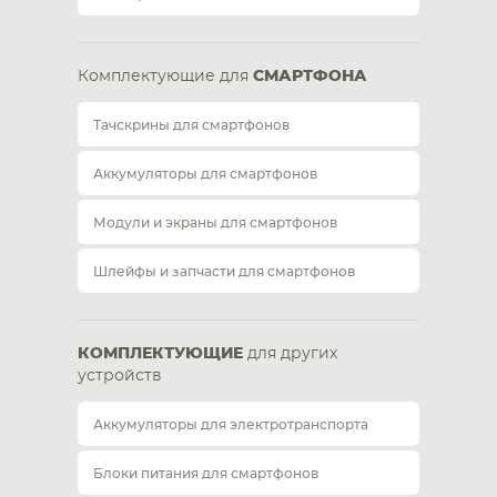
Комплектующие для
СМАРТФОНА
Тачскрины для смартфонов
Аккумуляторы для смартфонов
Модули и экраны для смартфонов
Шлейфы и запчасти для смартфонов
КОМПЛЕКТУЮЩИЕ
для других
устройств
Аккумуляторы для электротранспорта
Блоки питания для смартфонов