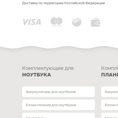
Доставка по территории Российской Федерации
Комплектующие для
Компл
НОУТБУКА
ПЛАН
Аккумуляторы для ноутбуков
Аккуму
Блоки питания для ноутбуков
Блоки 