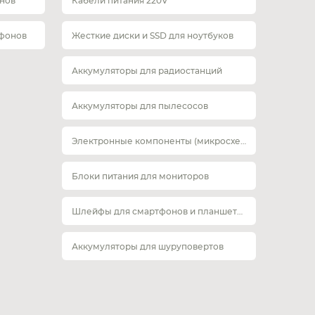
нов
Кабели питания 220V
тфонов
Жесткие диски и SSD для ноутбуков
Аккумуляторы для радиостанций
Аккумуляторы для пылесосов
Электронные компоненты (микросхемы)
Блоки питания для мониторов
Шлейфы для смартфонов и планшетов
Аккумуляторы для шуруповертов