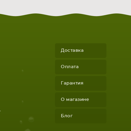
Доставка
Оплата
Гарантия
О магазине
"
Блог