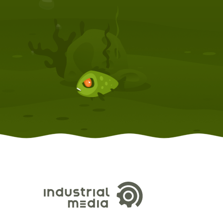
КОМПЛЕКТУЮЩИЕ