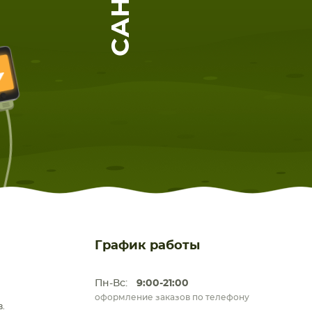
ЕТА
СМАРТФОНА
График работы
Пн-Вс:
9:00-21:00
оформление заказов по телефону
.