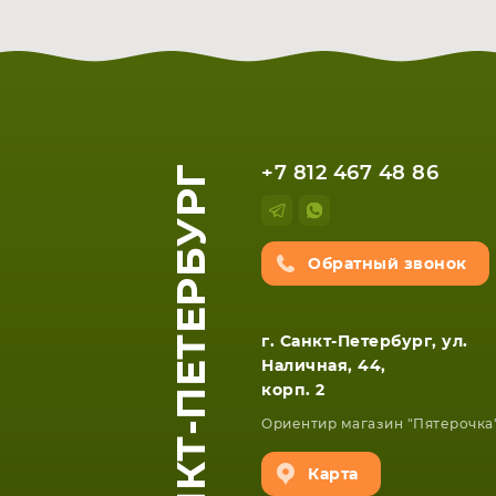
САНКТ-ПЕТЕРБУРГ
+7 812 467 48 86
Обратный звонок
г. Санкт-Петербург, ул.
Наличная, 44,
корп. 2
Ориентир магазин "Пятерочка
Карта