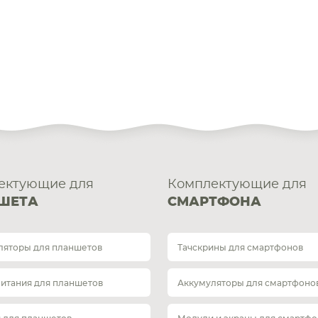
ектующие для
Комплектующие для
ШЕТА
СМАРТФОНА
ляторы для планшетов
Тачскрины для смартфонов
питания для планшетов
Аккумуляторы для смартфоно