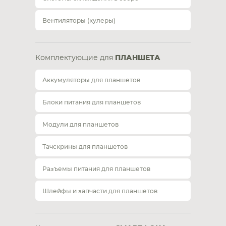
Вентиляторы (кулеры)
Комплектующие для
ПЛАНШЕТА
Аккумуляторы для планшетов
Блоки питания для планшетов
Модули для планшетов
Тачскрины для планшетов
Разъемы питания для планшетов
Шлейфы и запчасти для планшетов