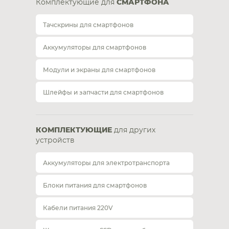
Комплектующие для
СМАРТФОНА
Тачскрины для смартфонов
Аккумуляторы для смартфонов
Модули и экраны для смартфонов
Шлейфы и запчасти для смартфонов
КОМПЛЕКТУЮЩИЕ
для других
устройств
Аккумуляторы для электротранспорта
Блоки питания для смартфонов
Кабели питания 220V