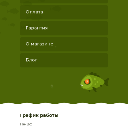
Оплата
Гарантия
О магазине
Блог
График работы
Пн-Вс: