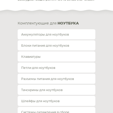
Комплектующие для
НОУТБУКА
Аккумуляторы для ноутбуков
Блоки питания для ноутбуков
Клавиатуры
Петли для ноутбуков
Разъемы питания для ноутбуков
Тачскрины для ноутбуков
Шлейфы для ноутбуков
Системы охлаждения в сборе