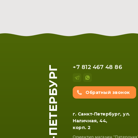
САНКТ-ПЕТЕРБУРГ
+7 812 467 48 86
Обратный звонок
г. Санкт-Петербург, ул.
Наличная, 44,
корп. 2
Ориентир магазин "Пятерочка