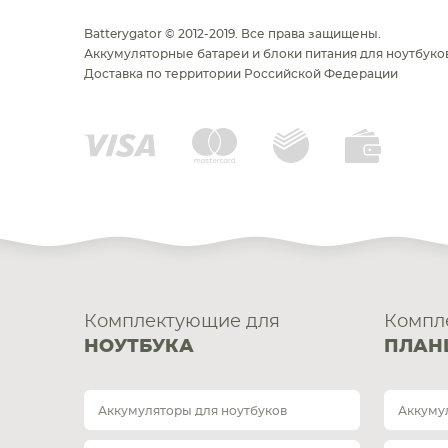
Batterygator © 2012-2019. Все права защищены.
Аккумуляторные батареи и блоки питания для ноутбуков
Доставка по территории Российской Федерации
Комплектующие для
Компл
НОУТБУКА
ПЛАН
Аккумуляторы для ноутбуков
Аккуму