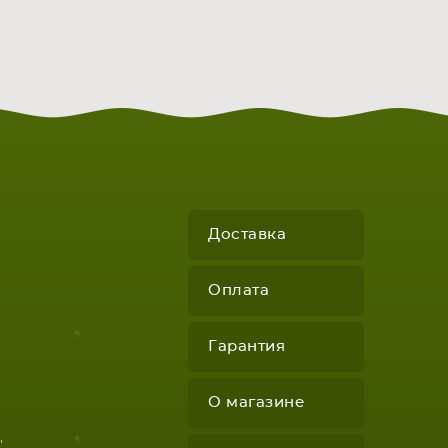
Доставка
Оплата
Гарантия
О магазине
"