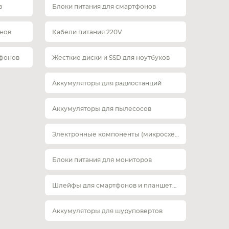
в
Блоки питания для смартфонов
нов
Кабели питания 220V
тфонов
Жесткие диски и SSD для ноутбуков
Аккумуляторы для радиостанций
Аккумуляторы для пылесосов
Электронные компоненты (микросхемы)
Блоки питания для мониторов
Шлейфы для смартфонов и планшетов
Аккумуляторы для шуруповертов