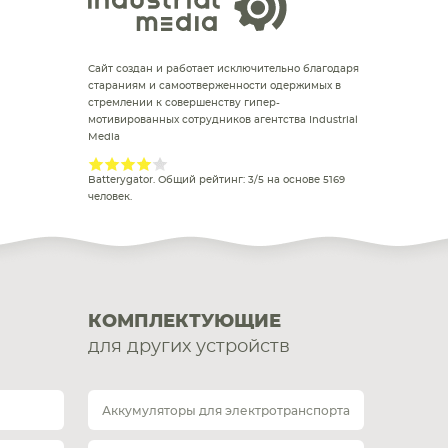
Сайт создан и работает исключительно благодаря
стараниям и самоотверженности одержимых в
стремлении к совершенству гипер-
мотивированных сотрудников агентства Industrial
Media
Batterygator
. Общий рейтинг:
3
/
5
на основе
5169
человек.
КОМПЛЕКТУЮЩИЕ
для других устройств
Аккумуляторы для электротранспорта