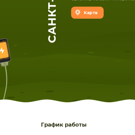
Карта
ЕТА
СМАРТФОНА
График работы