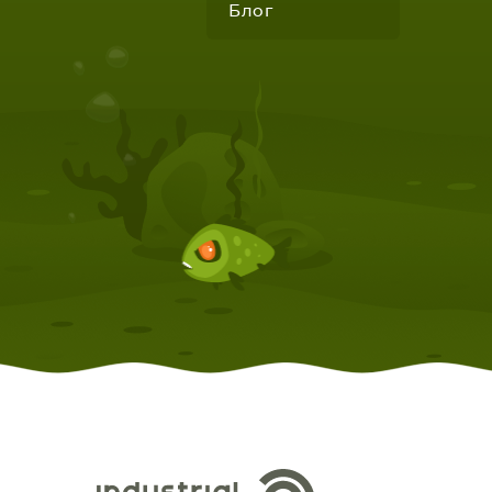
Блог
КОМПЛЕКТУЮЩИЕ