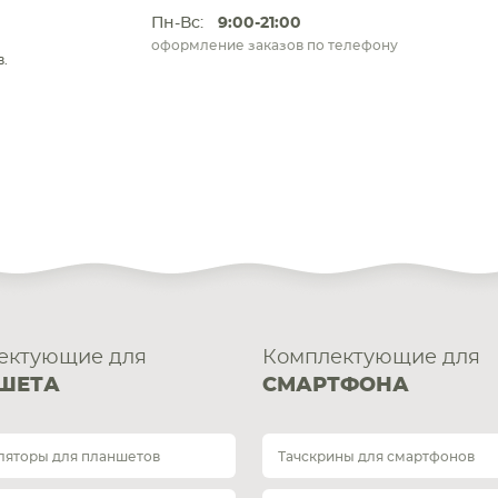
Пн-Вс:
9:00-21:00
оформление заказов по телефону
.
ектующие для
Комплектующие для
ШЕТА
СМАРТФОНА
ляторы для планшетов
Тачскрины для смартфонов