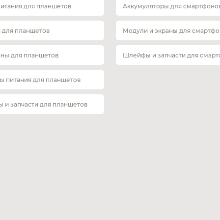
питания для планшетов
Аккумуляторы для смартфоно
 для планшетов
Модули и экраны для смартфо
ины для планшетов
Шлейфы и запчасти для смар
ы питания для планшетов
 и запчасти для планшетов