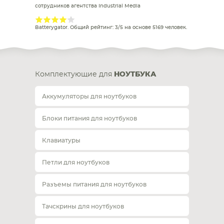
сотрудников агентства Industrial Media
Batterygator
. Общий рейтинг:
3
/
5
на основе
5169
человек.
Комплектующие для
НОУТБУКА
Аккумуляторы для ноутбуков
Блоки питания для ноутбуков
Клавиатуры
Петли для ноутбуков
Разъемы питания для ноутбуков
Тачскрины для ноутбуков