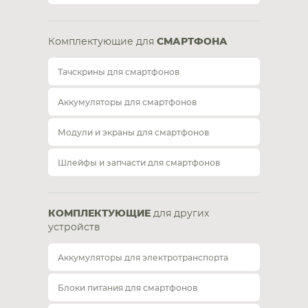
Комплектующие для
СМАРТФОНА
Тачскрины для смартфонов
Аккумуляторы для смартфонов
Модули и экраны для смартфонов
Шлейфы и запчасти для смартфонов
КОМПЛЕКТУЮЩИЕ
для других
устройств
Аккумуляторы для электротранспорта
Блоки питания для смартфонов