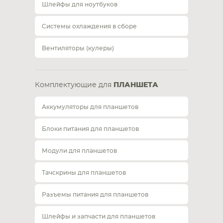
Шлейфы для ноутбуков
Системы охлаждения в сборе
Вентиляторы (кулеры)
Комплектующие для
ПЛАНШЕТА
Аккумуляторы для планшетов
Блоки питания для планшетов
Модули для планшетов
Тачскрины для планшетов
Разъемы питания для планшетов
Шлейфы и запчасти для планшетов