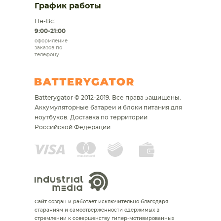
График работы
Пн-Вс:
9:00-21:00
оформление
заказов по
телефону
Batterygator © 2012-2019. Все права защищены.
Аккумуляторные батареи и блоки питания для
ноутбуков.
Доставка по территории
Российской Федерации
Сайт создан и работает исключительно благодаря
стараниям и самоотверженности одержимых в
стремлении к совершенству гипер-мотивированных