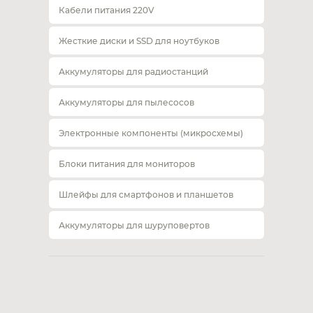
Кабели питания 220V
Жесткие диски и SSD для ноутбуков
Аккумуляторы для радиостанций
Аккумуляторы для пылесосов
Электронные компоненты (микросхемы)
Блоки питания для мониторов
Шлейфы для смартфонов и планшетов
Аккумуляторы для шуруповертов