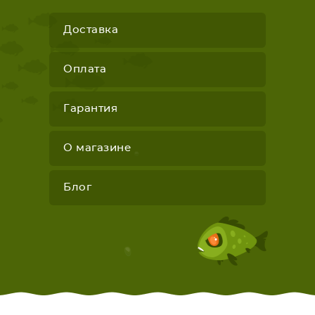
Доставка
Оплата
Гарантия
О магазине
Блог