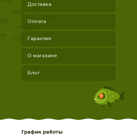
Доставка
Оплата
Гарантия
О магазине
Блог
График работы