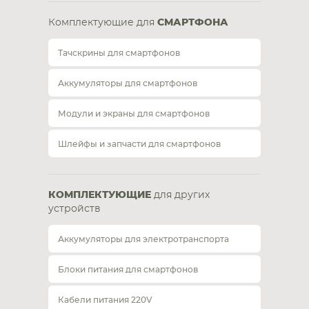
Комплектующие для
СМАРТФОНА
Тачскрины для смартфонов
Аккумуляторы для смартфонов
Модули и экраны для смартфонов
Шлейфы и запчасти для смартфонов
КОМПЛЕКТУЮЩИЕ
для других
устройств
Аккумуляторы для электротранспорта
Блоки питания для смартфонов
Кабели питания 220V