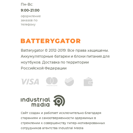
Пн-Вс:
9:00-21:00
оформление
заказов по
телефону
Batterygator © 2012-2019. Все права защищены.
Аккумуляторные батареи и блоки питания для
ноутбуков.
Доставка по территории
Российской Федерации
Сайт создан и работает исключительно благодаря
стараниям и самоотверженности одержимых в
стремлении к совершенству гипер-мотивированных
сотрудников агентства Industrial Media