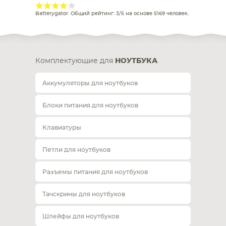
Batterygator
. Общий рейтинг:
3
/
5
на основе
5169
человек.
Комплектующие для
НОУТБУКА
Аккумуляторы для ноутбуков
Блоки питания для ноутбуков
Клавиатуры
Петли для ноутбуков
Разъемы питания для ноутбуков
Тачскрины для ноутбуков
Шлейфы для ноутбуков