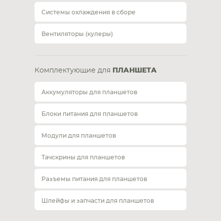
Системы охлаждения в сборе
Вентиляторы (кулеры)
Комплектующие для
ПЛАНШЕТА
Аккумуляторы для планшетов
Блоки питания для планшетов
Модули для планшетов
Тачскрины для планшетов
Разъемы питания для планшетов
Шлейфы и запчасти для планшетов