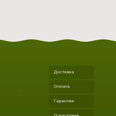
Доставка
Оплата
Гарантия
О магазине