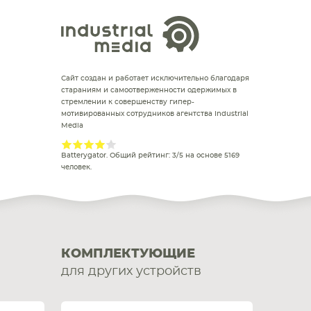
КОМПЛЕКТУЮЩИЕ
Сайт создан и работает исключительно благодаря
стараниям и самоотверженности одержимых в
стремлении к совершенству гипер-
мотивированных сотрудников агентства Industrial
Media
Batterygator
. Общий рейтинг:
3
/
5
на основе
5169
человек.
КОМПЛЕКТУЮЩИЕ
для других устройств