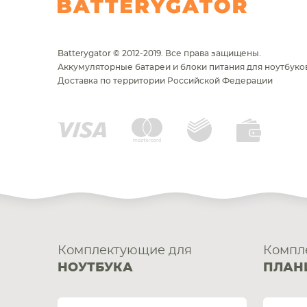
Batterygator © 2012-2019. Все права защищены.
Аккумуляторные батареи и блоки питания для ноутбуков
Доставка по территории Российской Федерации
НОУТБУКА
ПЛАНШ
Комплектующие для
Компл
НОУТБУКА
ПЛАН