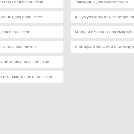
ляторы для планшетов
Тачскрины для смартфонов
питания для планшетов
Аккумуляторы для смартфоно
 для планшетов
Модули и экраны для смартфо
ины для планшетов
Шлейфы и запчасти для смар
ы питания для планшетов
 и запчасти для планшетов