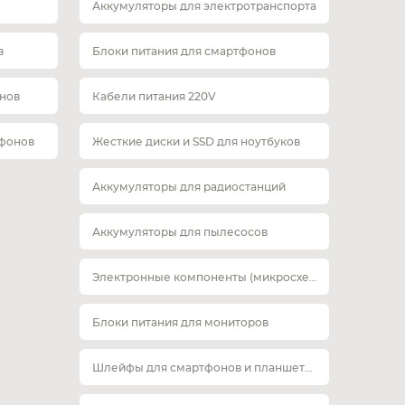
Аккумуляторы для электротранспорта
в
Блоки питания для смартфонов
нов
Кабели питания 220V
тфонов
Жесткие диски и SSD для ноутбуков
Аккумуляторы для радиостанций
Аккумуляторы для пылесосов
Электронные компоненты (микросхемы)
Блоки питания для мониторов
Шлейфы для смартфонов и планшетов