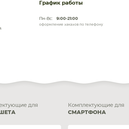
График работы
Пн-Вс:
9:00-21:00
оформление заказов по телефону
.
ЕТА
СМАРТФОНА
ектующие для
Комплектующие для
ШЕТА
СМАРТФОНА