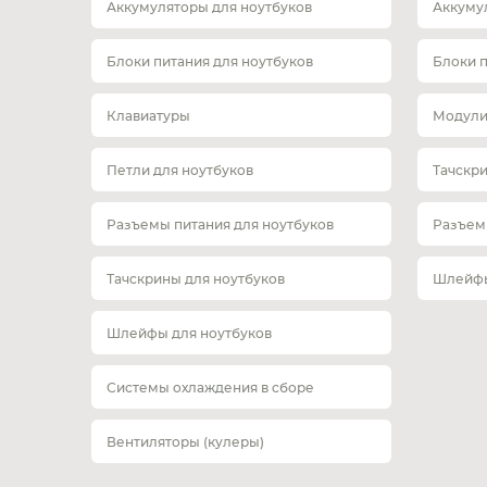
Аккумуляторы для ноутбуков
Аккуму
Блоки питания для ноутбуков
Блоки 
Клавиатуры
Модули
Петли для ноутбуков
Тачскр
Разъемы питания для ноутбуков
Разъем
Тачскрины для ноутбуков
Шлейфы
Шлейфы для ноутбуков
Системы охлаждения в сборе
Вентиляторы (кулеры)