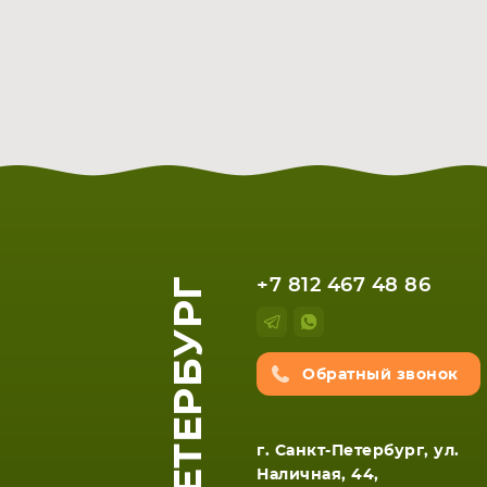
САНКТ-ПЕТЕРБУРГ
+7 812 467 48 86
Обратный звонок
г. Санкт-Петербург, ул.
Наличная, 44,