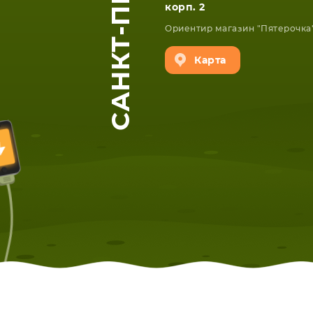
корп. 2
Ориентир магазин "Пятерочка
Карта