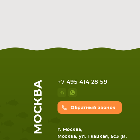
МОСКВА
+7 495 414 28 59
Обратный звонок
г. Москва,
Москва, ул. Ткацкая, 5с3 (м.